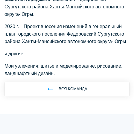
Сургутского района Ханты-Мансийского автономного
округа-Югры.
2020 г. Проект внесения изменений в генеральный
план городского поселения Федоровский Сургутского
района Ханты-Мансийского автономного округа-Югры
и другие.
Мои увлечения: шитье и моделирование, рисование,
ландшафтный дизайн.
ВСЯ КОМАНДА