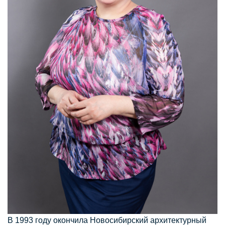
В 1993 году окончила Новосибирский архитектурный