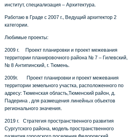
институт, специализация – Архитектура.
Работаю в Граде с 2007 г., Ведущий архитектор 2
категории.
Любимые проекты:
2009 г. Проект планировки и проект межевания
территории планировочного района № 7 – Гилевский,
№ 8 Антипинский, г. Тюмень.
2009г. Проект планировки и проект межевания
территории земельного участка, расположенного по
адресу: Тюменская область,Тюменский район, д.
Падерина , для размещения линейных объектов
регионального значения.
2019 г. Стратегия пространственного развития
Сургутского района, модель пространственного
развития городского поселения Федоровский