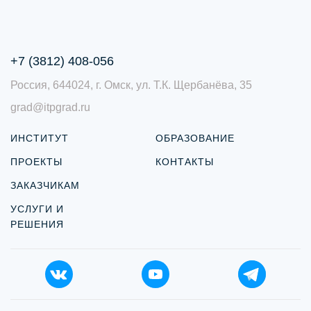
+7 (3812) 408-056
Россия, 644024, г. Омск, ул. Т.К. Щербанёва, 35
grad@itpgrad.ru
ИНСТИТУТ
ОБРАЗОВАНИЕ
ПРОЕКТЫ
КОНТАКТЫ
ЗАКАЗЧИКАМ
УСЛУГИ И
РЕШЕНИЯ