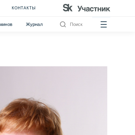
КОНТАКТЫ
минов
Журнал
Поиск