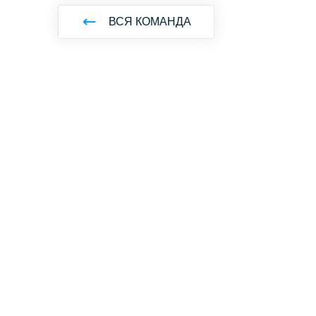
ВСЯ КОМАНДА