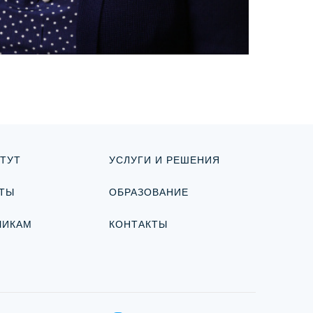
ТУТ
УСЛУГИ И РЕШЕНИЯ
ТЫ
ОБРАЗОВАНИЕ
ЧИКАМ
КОНТАКТЫ