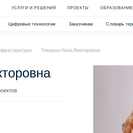
УСЛУГИ И РЕШЕНИЯ
ПРОЕКТЫ
ОБРАЗОВАНИЕ
Цифровые технологии
Заказчикам
Словарь тер
нфраструктуры
Товкуша Нина Викторовна
кторовна
роектов