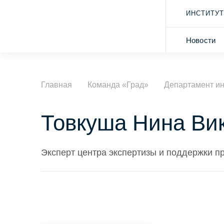
ИНСТИТУТ
Новости
Главная
Команда «Град»
Департамент и
Товкуша Нина Ви
Эксперт центра экспертизы и поддержки п