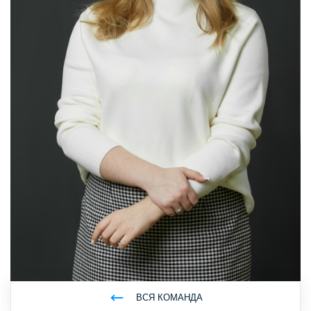
ВСЯ КОМАНДА