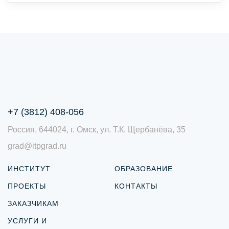
+7 (3812) 408-056
Россия, 644024, г. Омск, ул. Т.К. Щербанёва, 35
grad@itpgrad.ru
ИНСТИТУТ
ОБРАЗОВАНИЕ
ПРОЕКТЫ
КОНТАКТЫ
ЗАКАЗЧИКАМ
УСЛУГИ И