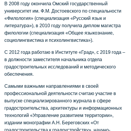
В 2008 году окончила Омский государственный
университет им. Ф.М. Достоевского по специальности
«Филология» (специализация «Русский язык и
литература»), в 2010 году получила диплом магистра
филологии (специализация «Общее языкознание,
социолингвистика и психолингвистика»).
С 2012 года работаю в Институте «Град», с 2019 года –
в должности заместителя начальника отдела
градостроительных исследований и методического
обеспечения.
Самыми важными направлениями в своей
профессиональной деятельности считаю участие в
выпуске специализированного журнала в сфере
градостроительства, архитектуры и информационных
технологий «Управление развитием территории»,
издании монографии А.Н. Береговских «От
градостроительства к градоустройству», научно-