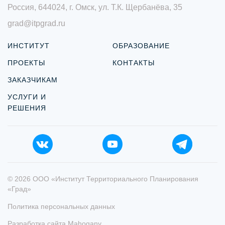
Россия, 644024, г. Омск, ул. Т.К. Щербанёва, 35
grad@itpgrad.ru
ИНСТИТУТ
ОБРАЗОВАНИЕ
ПРОЕКТЫ
КОНТАКТЫ
ЗАКАЗЧИКАМ
УСЛУГИ И
РЕШЕНИЯ
© 2026 ООО «Институт Территориального Планирования
«Град»
Политика персональных данных
Разработка сайта
Mahogany