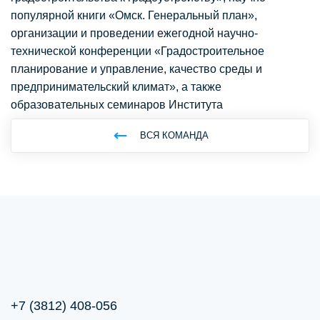
популярной книги «Омск. Генеральный план»,
организации и проведении ежегодной научно-
технической конференции «Градостроительное
планирование и управление, качество среды и
предпринимательский климат», а также
образовательных семинаров Института
ВСЯ КОМАНДА
+7 (3812) 408-056