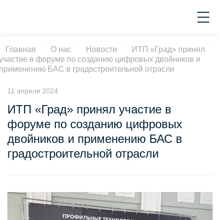
Главная
О нас
Новости
ИТП «Град» принял
участие в форуме по созданию цифровых двойников и
применению БАС в градостроительной отрасли
11 апреля 2024
ИТП «Град» принял участие в
форуме по созданию цифровых
двойников и применению БАС в
градостроительной отрасли