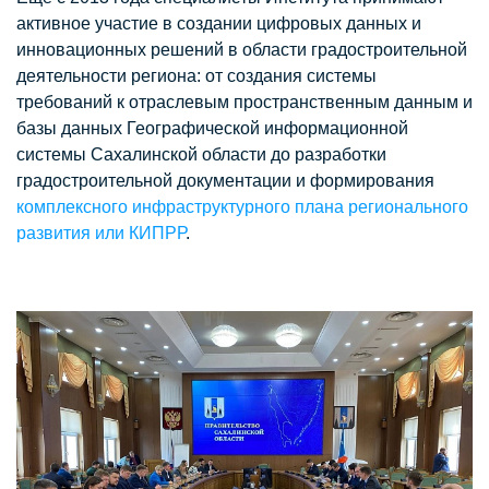
активное участие в создании цифровых данных и
инновационных решений в области градостроительной
деятельности региона: от создания системы
требований к отраслевым пространственным данным и
базы данных Географической информационной
системы Сахалинской области до разработки
градостроительной документации и формирования
комплексного инфраструктурного плана регионального
развития или КИПРР
.