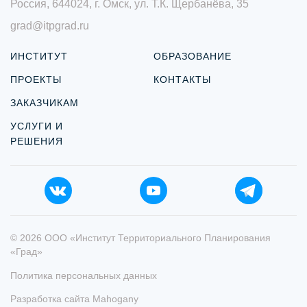
Россия, 644024, г. Омск, ул. Т.К. Щербанёва, 35
grad@itpgrad.ru
ИНСТИТУТ
ОБРАЗОВАНИЕ
ПРОЕКТЫ
КОНТАКТЫ
ЗАКАЗЧИКАМ
УСЛУГИ И
РЕШЕНИЯ
© 2026 ООО «Институт Территориального Планирования
«Град»
Политика персональных данных
Разработка сайта
Mahogany