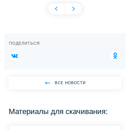
ПОДЕЛИТЬСЯ
ВСЕ НОВОСТИ
Материалы для скачивания: