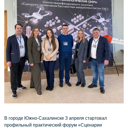
В городе Южно-Сахалинске 3 апреля стартовал
профильный практический форум «Сценарии