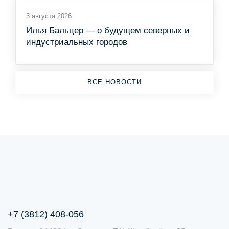
3 августа 2026
Илья Бальцер — о будущем северных и
индустриальных городов
ВСЕ НОВОСТИ
+7 (3812) 408-056