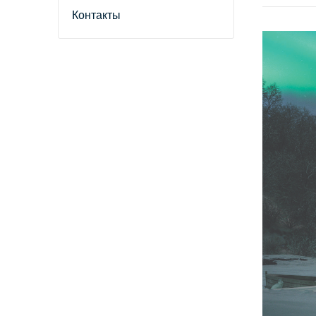
Контакты