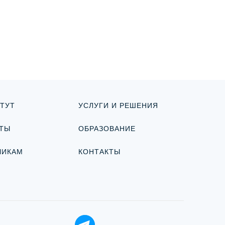
ТУТ
УСЛУГИ И РЕШЕНИЯ
ТЫ
ОБРАЗОВАНИЕ
ЧИКАМ
КОНТАКТЫ