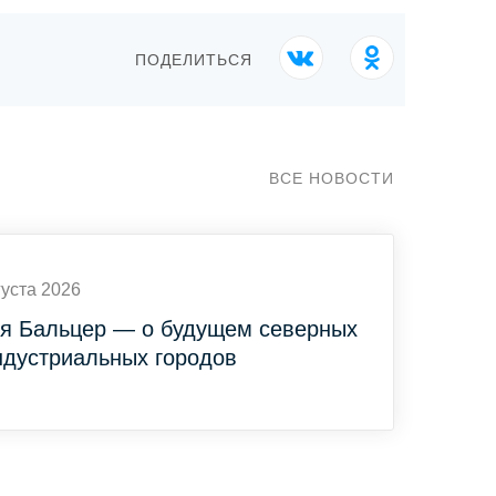
ПОДЕЛИТЬСЯ
ВСЕ НОВОСТИ
густа 2026
я Бальцер — о будущем северных
ндустриальных городов