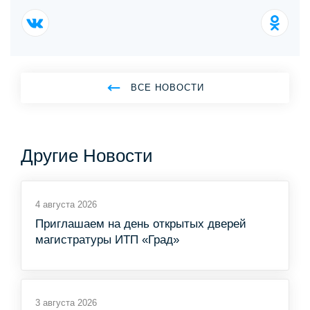
ВСЕ НОВОСТИ
Другие Новости
4 августа 2026
Приглашаем на день открытых дверей
магистратуры ИТП «Град»
3 августа 2026