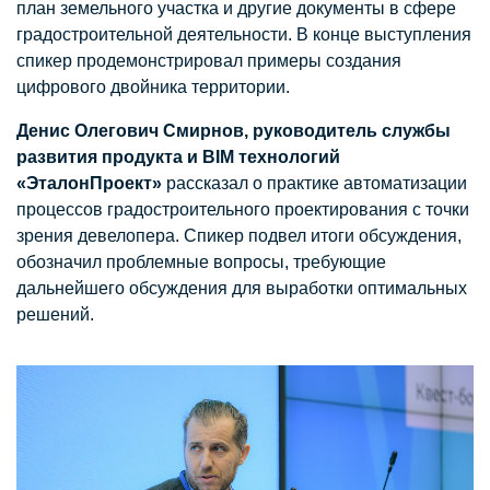
план земельного участка и другие документы в сфере
градостроительной деятельности. В конце выступления
спикер продемонстрировал примеры создания
цифрового двойника территории.
Денис Олегович Смирнов, руководитель службы
развития продукта и BIM технологий
«ЭталонПроект»
рассказал о практике автоматизации
процессов градостроительного проектирования с точки
зрения девелопера. Спикер подвел итоги обсуждения,
обозначил проблемные вопросы, требующие
дальнейшего обсуждения для выработки оптимальных
решений.