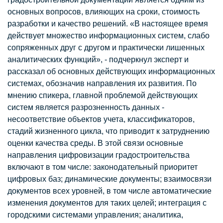
основных вопросов, влияющих на сроки, стоимость
разработки и качество решений. «В настоящее время
действует множество информационных систем, слабо
сопряженных друг с другом и практически лишенных
аналитических функций», - подчеркнул эксперт и
рассказал об основных действующих информационных
системах, обозначив направления их развития. По
мнению спикера, главной проблемой действующих
систем является разрозненность данных -
несоответствие объектов учета, классификаторов,
стадий жизненного цикла, что приводит к затруднению
оценки качества среды. В этой связи основные
направления цифровизации градостроительства
включают в том числе: законодательный приоритет
цифровых баз; динамические документы; взаимосвязи
документов всех уровней, в том числе автоматические
изменения документов для таких целей; интеграция с
городскими системами управления; аналитика,