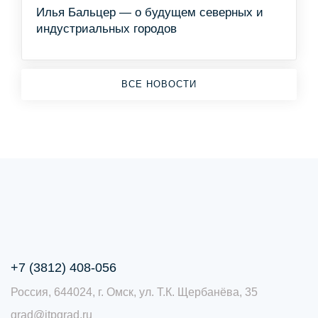
Илья Бальцер — о будущем северных и
индустриальных городов
ВСЕ НОВОСТИ
+7 (3812) 408-056
Россия, 644024, г. Омск, ул. Т.К. Щербанёва, 35
grad@itpgrad.ru