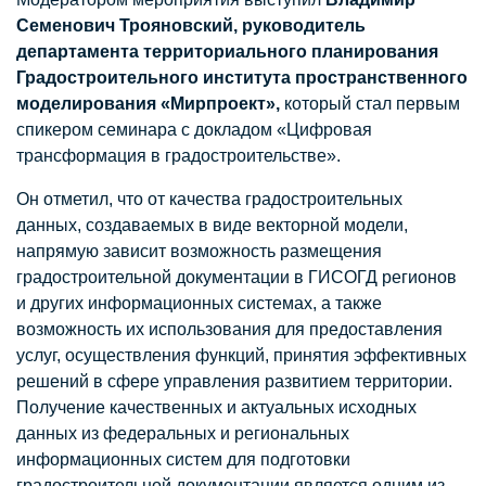
Семенович Трояновский, руководитель
департамента территориального планирования
Градостроительного института пространственного
моделирования «Мирпроект»,
который стал первым
спикером семинара с докладом «Цифровая
трансформация в градостроительстве».
Он отметил, что от качества градостроительных
данных, создаваемых в виде векторной модели,
напрямую зависит возможность размещения
градостроительной документации в ГИСОГД регионов
и других информационных системах, а также
возможность их использования для предоставления
услуг, осуществления функций, принятия эффективных
решений в сфере управления развитием территории.
Получение качественных и актуальных исходных
данных из федеральных и региональных
информационных систем для подготовки
градостроительной документации является одним из