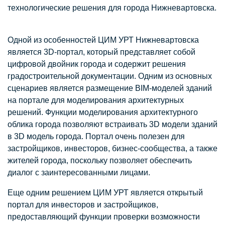
технологические решения для города Нижневартовска.
Одной из особенностей ЦИМ УРТ Нижневартовска
является 3D-портал, который представляет собой
цифровой двойник города и содержит решения
градостроительной документации. Одним из основных
сценариев является размещение BIM-моделей зданий
на портале для моделирования архитектурных
решений. Функции моделирования архитектурного
облика города позволяют встраивать 3D модели зданий
в 3D модель города. Портал очень полезен для
застройщиков, инвесторов, бизнес-сообщества, а также
жителей города, поскольку позволяет обеспечить
диалог с заинтересованными лицами.
Еще одним решением ЦИМ УРТ является открытый
портал для инвесторов и застройщиков,
предоставляющий функции проверки возможности