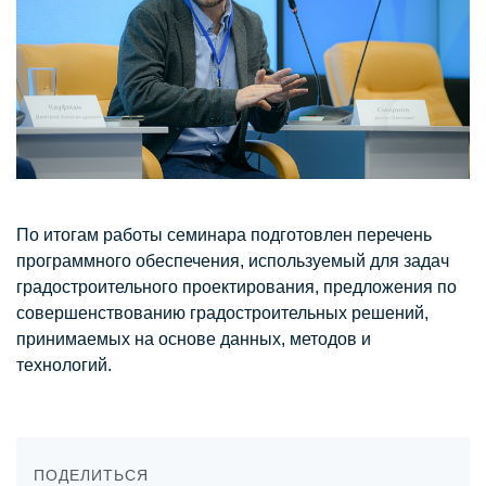
По итогам работы семинара подготовлен перечень
программного обеспечения, используемый для задач
градостроительного проектирования, предложения по
совершенствованию градостроительных решений,
принимаемых на основе данных, методов и
технологий.
ПОДЕЛИТЬСЯ