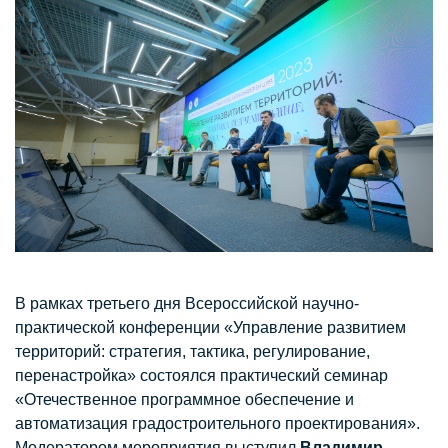
В рамках третьего дня Всероссийской научно-
практической конференции «Управление развитием
территорий: стратегия, тактика, регулирование,
перенастройка» состоялся практический семинар
«Отечественное программное обеспечение и
автоматизация градостроительного проектирования».
Модератором мероприятия выступил
Владимир