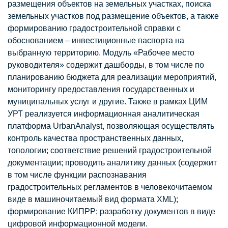
размещения объектов на земельных участках, поиска
земельных участков под размещение объектов, а также
формированию градостроительной справки с
обоснованием – инвестиционные паспорта на
выбранную территорию. Модуль «Рабочее место
руководителя» содержит дашборды, в том числе по
планированию бюджета для реализации мероприятий,
мониторингу предоставления государственных и
муниципальных услуг и другие. Также в рамках ЦИМ
УРТ реализуется информационная аналитическая
платформа UrbanAnalyst, позволяющая осуществлять
контроль качества пространственных данных,
топологии; соответствие решений градостроительной
документации; проводить аналитику данных (содержит
в том числе функции распознавания
градостроительных регламентов в человекочитаемом
виде в машиночитаемый вид формата XML);
формирование КИПРР; разработку документов в виде
цифровой информационной модели.