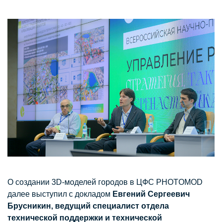
О создании 3D-моделей городов в ЦФС PHOTOMOD
далее выступил с докладом
Евгений Сергеевич
Брусникин, ведущий специалист отдела
технической поддержки и технической