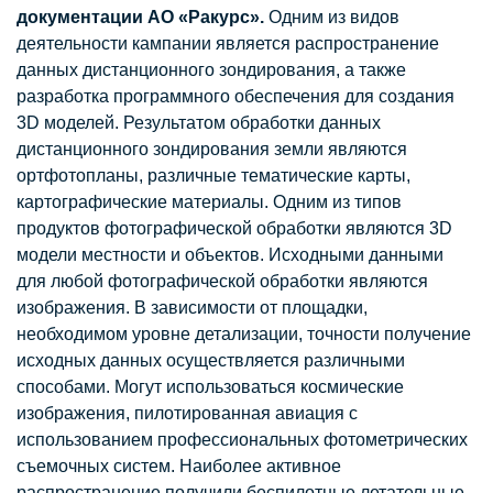
документации АО «Ракурс».
Одним из видов
деятельности кампании является распространение
данных дистанционного зондирования, а также
разработка программного обеспечения для создания
3D моделей. Результатом обработки данных
дистанционного зондирования земли являются
ортфотопланы, различные тематические карты,
картографические материалы. Одним из типов
продуктов фотографической обработки являются 3D
модели местности и объектов. Исходными данными
для любой фотографической обработки являются
изображения. В зависимости от площадки,
необходимом уровне детализации, точности получение
исходных данных осуществляется различными
способами. Могут использоваться космические
изображения, пилотированная авиация с
использованием профессиональных фотометрических
съемочных систем. Наиболее активное
распространение получили беспилотные летательные