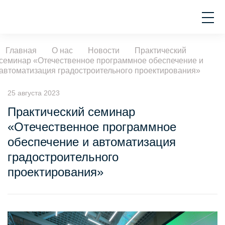
Главная
О нас
Новости
Практический
семинар «Отечественное программное обеспечение и
автоматизация градостроительного проектирования»
25 августа 2023
Практический семинар
«Отечественное программное
обеспечение и автоматизация
градостроительного
проектирования»