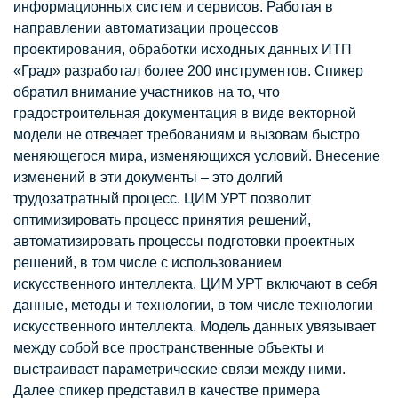
информационных систем и сервисов. Работая в
направлении автоматизации процессов
проектирования, обработки исходных данных ИТП
«Град» разработал более 200 инструментов. Спикер
обратил внимание участников на то, что
градостроительная документация в виде векторной
модели не отвечает требованиям и вызовам быстро
меняющегося мира, изменяющихся условий. Внесение
изменений в эти документы – это долгий
трудозатратный процесс. ЦИМ УРТ позволит
оптимизировать процесс принятия решений,
автоматизировать процессы подготовки проектных
решений, в том числе с использованием
искусственного интеллекта. ЦИМ УРТ включают в себя
данные, методы и технологии, в том числе технологии
искусственного интеллекта. Модель данных увязывает
между собой все пространственные объекты и
выстраивает параметрические связи между ними.
Далее спикер представил в качестве примера