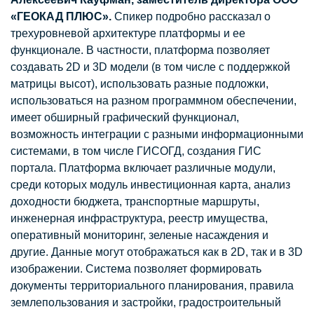
«ГЕОКАД ПЛЮС».
Спикер подробно рассказал о
трехуровневой архитектуре платформы и ее
функционале. В частности, платформа позволяет
создавать 2D и 3D модели (в том числе с поддержкой
матрицы высот), использовать разные подложки,
использоваться на разном программном обеспечении,
имеет обширный графический функционал,
возможность интеграции с разными информационными
системами, в том числе ГИСОГД, создания ГИС
портала. Платформа включает различные модули,
среди которых модуль инвестиционная карта, анализ
доходности бюджета, транспортные маршруты,
инженерная инфраструктура, реестр имущества,
оперативный мониторинг, зеленые насаждения и
другие. Данные могут отображаться как в 2D, так и в 3D
изображении. Система позволяет формировать
документы территориального планирования, правила
землепользования и застройки, градостроительный