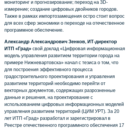
мониторинг и прогнозирование; переход на 3D-
измерение; создание цифровых двойников городов.
Также в рамках импортозамещения остро стоит вопрос
для всех сфер экономики о переходе на отечественное
программное обеспечение.
Александр Александрович Зенков, ИТ-директор
ИТП «Град»
свой доклад «Цифровая информационная
модель управления развитием территории города на
примере Нижневартовска» начал с тезиса о том, что
для построения эффективного процесса
градостроительного проектирования и управления
развитием территорий необходимо перейти от
векторных документов, содержащих разрозненные
данные и решения, на проектирование с
использованием цифровых информационных моделей
управления развитием территорий (ЦИМ УРТ). За 20
лет ИТП «Град» разработал и зарегистрировал в
Реестре отечественного программного обеспечения 17