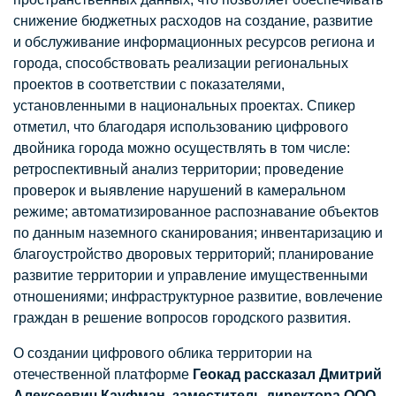
снижение бюджетных расходов на создание, развитие
и обслуживание информационных ресурсов региона и
города, способствовать реализации региональных
проектов в соответствии с показателями,
установленными в национальных проектах. Спикер
отметил, что благодаря использованию цифрового
двойника города можно осуществлять в том числе:
ретроспективный анализ территории; проведение
проверок и выявление нарушений в камеральном
режиме; автоматизированное распознавание объектов
по данным наземного сканирования; инвентаризацию и
благоустройство дворовых территорий; планирование
развитие территории и управление имущественными
отношениями; инфраструктурное развитие, вовлечение
граждан в решение вопросов городского развития.
О создании цифрового облика территории на
отечественной платформе
Геокад рассказал Дмитрий
Алексеевич Кауфман, заместитель директора ООО