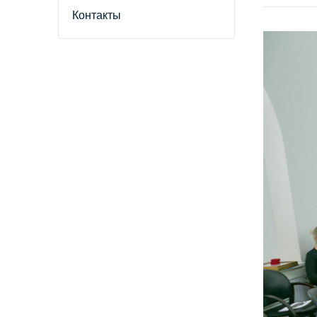
Контакты