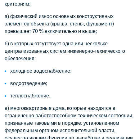
критериям:
а) физический износ основных конструктивных
элементов объекта (крыша, стены, фундамент)
превышает 70 % включительно и выше;
б) в которых отсутствует одна или несколько
централизованных систем инженерно-технического
обеспечения:
холодное водоснабжение;
водоотведение;
теплоснабжение.
в) многоквартирные дома, которые находятся в
ограниченно работоспособном техническом состоянии,
признанные таковыми в порядке, установленном
федеральным органом исполнительной власти,
осуществляющим функции по выработке и реализации