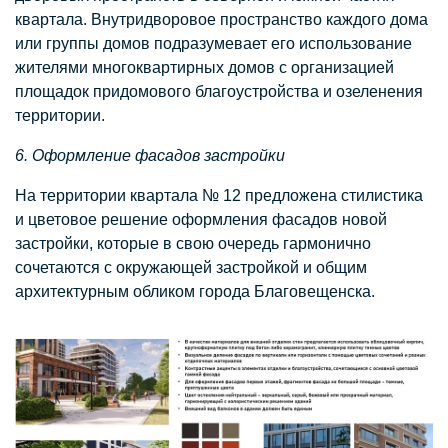
квартала. Внутридворовое пространство каждого дома
или группы домов подразумевает его использование
жителями многоквартирных домов с организацией
площадок придомового благоустройства и озеленения
территории.
6. Оформление фасадов застройки
На территории квартала № 12 предложена стилистика
и цветовое решение оформления фасадов новой
застройки, которые в свою очередь гармонично
сочетаются с окружающей застройкой и общим
архитектурным обликом города Благовещенска.