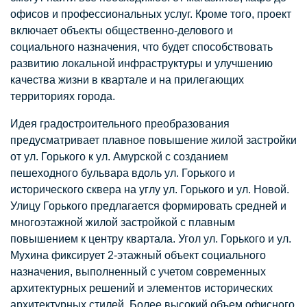
офисов и профессиональных услуг. Кроме того, проект
включает объекты общественно-делового и
социального назначения, что будет способствовать
развитию локальной инфраструктуры и улучшению
качества жизни в квартале и на прилегающих
территориях города.
Идея градостроительного преобразования
предусматривает плавное повышение жилой застройки
от ул. Горького к ул. Амурской с созданием
пешеходного бульвара вдоль ул. Горького и
исторического сквера на углу ул. Горького и ул. Новой.
Улицу Горького предлагается формировать средней и
многоэтажной жилой застройкой с плавным
повышением к центру квартала. Угол ул. Горького и ул.
Мухина фиксирует 2-этажный объект социального
назначения, выполненный с учетом современных
архитектурных решений и элементов исторических
архитектурных стилей. Более высокий объем офисного