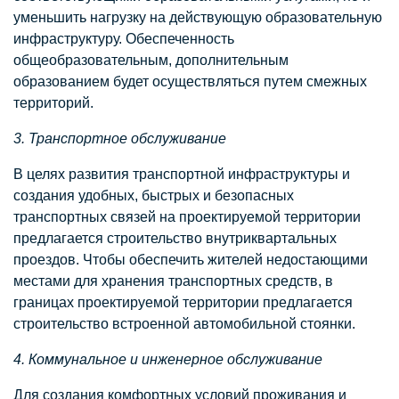
уменьшить нагрузку на действующую образовательную
инфраструктуру. Обеспеченность
общеобразовательным, дополнительным
образованием будет осуществляться путем смежных
территорий.
3. Транспортное обслуживание
В целях развития транспортной инфраструктуры и
создания удобных, быстрых и безопасных
транспортных связей на проектируемой территории
предлагается строительство внутриквартальных
проездов. Чтобы обеспечить жителей недостающими
местами для хранения транспортных средств, в
границах проектируемой территории предлагается
строительство встроенной автомобильной стоянки.
4. Коммунальное и инженерное обслуживание
Для создания комфортных условий проживания и