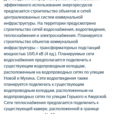
эффективного использования энергоресурсов
предлагается строительство объектов и сетей
централизованных систем коммунальной
инфраструктуры. На территории предусмотрено
строительство сетей водоснабжения, водоотведения,
теплоснабжения и электроснабжения. Планируется
строительство объектов коммунальной
инфраструктуры – трансформаторных подстанций
мощностью 10/0,4 кВ (4 ед.). Планируемые сети
водоснабжения предполагается подключить к
существующим водопроводным колодцам,
расположенным на водопроводных сетях по улицам
Новой и Мухина. Сети водоотведения также
планируется подключать к существующим
водопроводным колодцам, расположенным на
водопроводных сетях по улицам Горького и Амурской.
Сети теплоснабжения предлагается подключить к
существующей камере, расположенной в границе