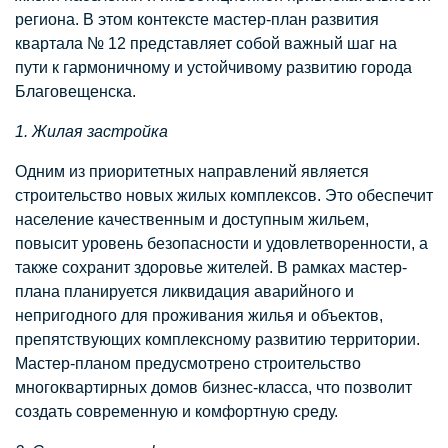
региона. В этом контексте мастер-план развития
квартала № 12 представляет собой важный шаг на
пути к гармоничному и устойчивому развитию города
Благовещенска.
1. Жилая застройка
Одним из приоритетных направлений является
строительство новых жилых комплексов. Это обеспечит
население качественным и доступным жильем,
повысит уровень безопасности и удовлетворенности, а
также сохранит здоровье жителей. В рамках мастер-
плана планируется ликвидация аварийного и
непригодного для проживания жилья и объектов,
препятствующих комплексному развитию территории.
Мастер-планом предусмотрено строительство
многоквартирных домов бизнес-класса, что позволит
создать современную и комфортную среду.