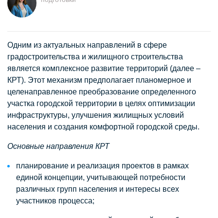
Одним из актуальных направлений в сфере
градостроительства и жилищного строительства
является комплексное развитие территорий (далее –
КРТ). Этот механизм предполагает планомерное и
целенаправленное преобразование определенного
участка городской территории в целях оптимизации
инфраструктуры, улучшения жилищных условий
населения и создания комфортной городской среды.
Основные направления КРТ
планирование и реализация проектов в рамках
единой концепции, учитывающей потребности
различных групп населения и интересы всех
участников процесса;