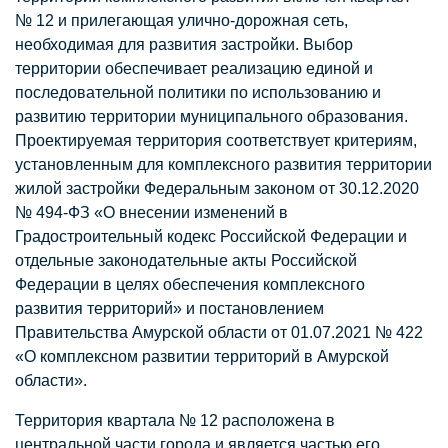
№ 12 и прилегающая улично-дорожная сеть,
необходимая для развития застройки. Выбор
территории обеспечивает реализацию единой и
последовательной политики по использованию и
развитию территории муниципального образования.
Проектируемая территория соответствует критериям,
установленным для комплексного развития территории
жилой застройки Федеральным законом от 30.12.2020
№ 494-ФЗ «О внесении изменений в
Градостроительный кодекс Российской Федерации и
отдельные законодательные акты Российской
Федерации в целях обеспечения комплексного
развития территорий» и постановлением
Правительства Амурской области от 01.07.2021 № 422
«О комплексном развитии территорий в Амурской
области».
Территория квартала № 12 расположена в
центральной части города и является частью его