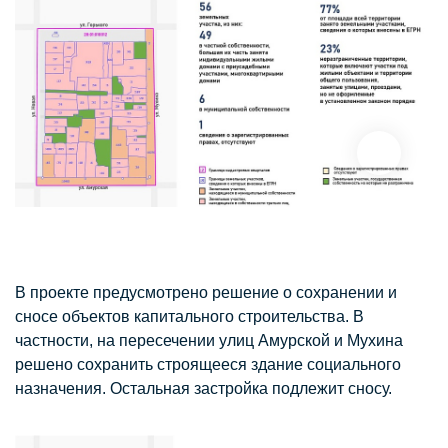
В проекте предусмотрено решение о сохранении и
сносе объектов капитального строительства. В
частности, на пересечении улиц Амурской и Мухина
решено сохранить строящееся здание социального
назначения. Остальная застройка подлежит сносу.