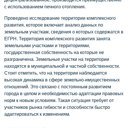
с использованием печного отопления.
Проведено исследование территории комплексного
развития, которое включает анализ данных по
земельным участкам, сведения о которых содержатся в
ЕГРН. Территория комплексного развития занята
земельными участками и территориями,
государственная собственность на которые не
разграничена. Земельные участки на территории
находятся в муниципальной и частной собственности.
Стоит отметить, что на территории наблюдается
высокая динамика в сфере земельно-имущественных
отношений. Это связано с постоянным развитием
города в целом и необходимостью адаптации правовых
норм к новым условиям. Такая ситуация требует от
участников рынка гибкости и способности быстро
адаптироваться к изменениям.