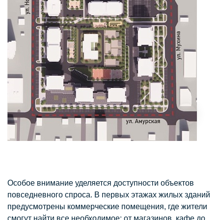
Особое внимание уделяется доступности объектов
повседневного спроса. В первых этажах жилых зданий
предусмотрены коммерческие помещения, где жители
смогут найти все необходимое: от магазинов, кафе до