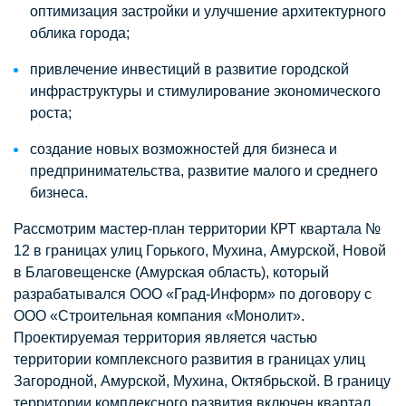
оптимизация застройки и улучшение архитектурного
облика города;
привлечение инвестиций в развитие городской
инфраструктуры и стимулирование экономического
роста;
создание новых возможностей для бизнеса и
предпринимательства, развитие малого и среднего
бизнеса.
Рассмотрим мастер-план территории КРТ квартала №
12 в границах улиц Горького, Мухина, Амурской, Новой
в Благовещенске (Амурская область), который
разрабатывался ООО «Град-Информ» по договору с
ООО «Строительная компания «Монолит».
Проектируемая территория является частью
территории комплексного развития в границах улиц
Загородной, Амурской, Мухина, Октябрьской. В границу
территории комплексного развития включен квартал