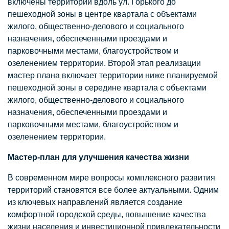
включены территории вдоль ул. Горького до
пешеходной зоны в центре квартала с объектами
жилого, общественно-делового и социального
назначения, обеспеченными проездами и
парковочными местами, благоустройством и
озеленением территории. Второй этап реализации
мастер плана включает территории ниже планируемой
пешеходной зоны в середине квартала с объектами
жилого, общественно-делового и социального
назначения, обеспеченными проездами и
парковочными местами, благоустройством и
озеленением территории.
Мастер-план для улучшения качества жизни
В современном мире вопросы комплексного развития
территорий становятся все более актуальными. Одним
из ключевых направлений является создание
комфортной городской среды, повышение качества
жизни населения и инвестиционной привлекательности