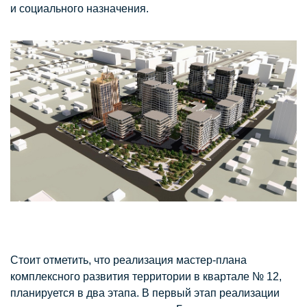
и социального назначения.
Стоит отметить, что реализация мастер-плана
комплексного развития территории в квартале № 12,
планируется в два этапа. В первый этап реализации