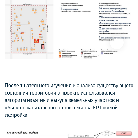
После тщательного изучения и анализа существующего
состояния территории в проекте использовался
алгоритм изъятия и выкупа земельных участков и
объектов капитального строительства КРТ жилой
застройки.