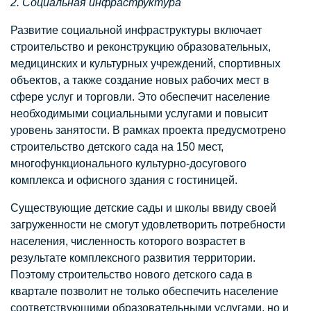
2. Социальная инфраструктура
Развитие социальной инфраструктуры включает
строительство и реконструкцию образовательных,
медицинских и культурных учреждений, спортивных
объектов, а также создание новых рабочих мест в
сфере услуг и торговли. Это обеспечит население
необходимыми социальными услугами и повысит
уровень занятости. В рамках проекта предусмотрено
строительство детского сада на 150 мест,
многофункционального культурно-досугового
комплекса и офисного здания с гостиницей.
Существующие детские сады и школы ввиду своей
загруженности не смогут удовлетворить потребности
населения, численность которого возрастет в
результате комплексного развития территории.
Поэтому строительство нового детского сада в
квартале позволит не только обеспечить население
соответствующими образовательными услугами, но и