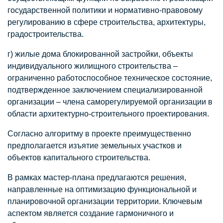
государственной политики и нормативно-правовому
регулированию в сфере строительства, архитектуры,
градостроительства.
г) жилые дома блокированной застройки, объекты
индивидуального жилищного строительства –
ограниченно работоспособное техническое состояние,
подтвержденное заключением специализированной
организации – члена саморегулируемой организации в
области архитектурно-строительного проектирования.
Согласно алгоритму в проекте преимущественно
предполагается изъятие земельных участков и
объектов капитального строительства.
В рамках мастер-плана предлагаются решения,
направленные на оптимизацию функциональной и
планировочной организации территории. Ключевым
аспектом является создание гармоничного и