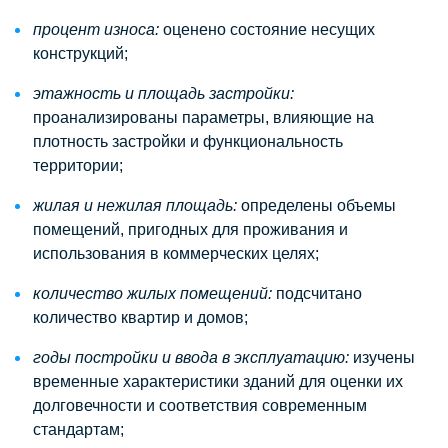
процент износа:
оценено состояние несущих
конструкций;
этажность и площадь застройки:
проанализированы параметры, влияющие на
плотность застройки и функциональность
территории;
жилая и нежилая площадь:
определены объемы
помещений, пригодных для проживания и
использования в коммерческих целях;
количество жилых помещений:
подсчитано
количество квартир и домов;
годы постройки и ввода в эксплуатацию:
изучены
временные характеристики зданий для оценки их
долговечности и соответствия современным
стандартам;