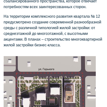
сбалансированного пространства, которое отвечает
потребностям всех заинтересованных сторон.
На территории комплексного развития квартала № 12
предусмотрено создание современной разнообразной
среды с различной типологией жилой застройки: от
среднеэтажной до многоэтажной, с высотными
акцентами. В планах – строительство многоквартирной
жилой застройки бизнес-класса.