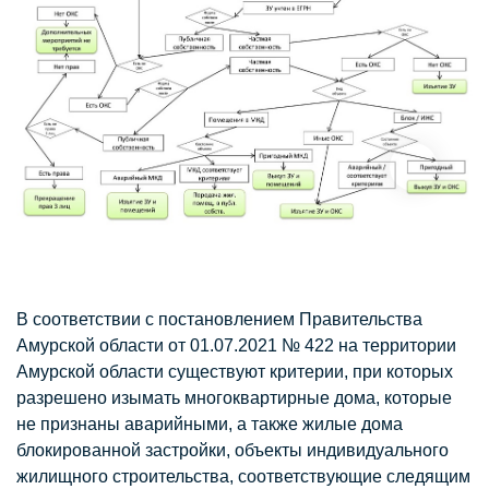
В соответствии с постановлением Правительства
Амурской области от 01.07.2021 № 422 на территории
Амурской области существуют критерии, при которых
разрешено изымать многоквартирные дома, которые
не признаны аварийными, а также жилые дома
блокированной застройки, объекты индивидуального
жилищного строительства, соответствующие следящим