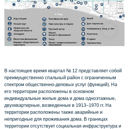
В настоящее время квартал № 12 представляет собой
преимущественно спальный район с ограниченным
спектром общественно-деловых услуг (функций). На
его территории расположены в основном
индивидуальные жилые дома и дома одноэтажные,
двухквартирные, возведенные в 1913–1970 гг. На
территории расположены также аварийные и
непригодные для проживания дома. В границах
территории отсутствует социальная инфраструктура и