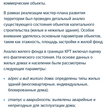
коммерческие объекты.
В рамках реализации мастер-плана развития
территории был проведен детальный анализ
существующего состояния объектов капитального
строительства (жилые и нежилые здания). Особое
внимание уделялось основным параметрам объектов,
таким как этажность, площадь застройки и жилой фонд.
Анализ жилого фонда в границах КРТ включал оценку
его фактического состояния. На основе данных о
жилых домах и населении были рассмотрены
следующие параметры:
адрес и вид жилого дома:
определены типы жилых
зданий (многоквартирные, индивидуальные,
блокированные дома);
статус и аварийность
: выявлены аварийные и
непригодные для эксплуатации дома;