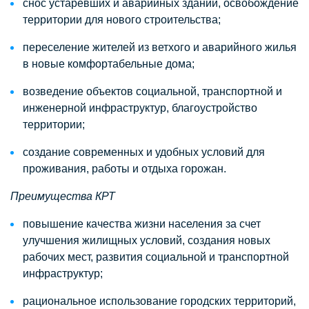
снос устаревших и аварийных зданий, освобождение
территории для нового строительства;
переселение жителей из ветхого и аварийного жилья
в новые комфортабельные дома;
возведение объектов социальной, транспортной и
инженерной инфраструктур, благоустройство
территории;
создание современных и удобных условий для
проживания, работы и отдыха горожан.
Преимущества КРТ
повышение качества жизни населения за счет
улучшения жилищных условий, создания новых
рабочих мест, развития социальной и транспортной
инфраструктур;
рациональное использование городских территорий,