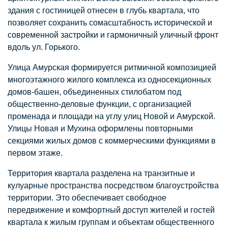
здания с гостиницей отнесен в глубь квартала, что
позволяет сохранить сомасштабность исторической и
современной застройки и гармоничный уличный фронт
вдоль ул. Горького.
Улица Амурская формируется ритмичной композицией
многоэтажного жилого комплекса из односекционных
домов-башен, объединенных стилобатом под
общественно-деловые функции, с организацией
променада и площади на углу улиц Новой и Амурской.
Улицы Новая и Мухина оформлены повторными
секциями жилых домов с коммерческими функциями в
первом этаже.
Территория квартала разделена на транзитные и
кулуарные пространства посредством благоустройства
территории. Это обеспечивает свободное
передвижение и комфортный доступ жителей и гостей
квартала к жилым группам и объектам общественного