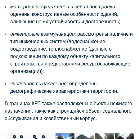
материал несущих стен и серия постройки:
оценены конструктивные особенности зданий,
влияющие на их устойчивость и долговечность;
инженерные коммуникации:
рассмотрены наличие и
тип инженерных систем (водоснабжение,
водоотведение, теплоснабжение (данные о
подключении по каждому объекту капитального
строительства предоставляли ресурсоснабжающие
организации));
численность населения:
определены
демографические характеристики территории.
В границах КРТ также расположены объекты нежилого
назначения, такие как строящийся объект социального
обслуживания и хозяйственный корпус.