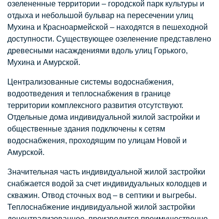
озелененные территории – городской парк культуры и
отдыха и небольшой бульвар на пересечении улиц
Мухина и Красноармейской – находятся в пешеходной
доступности. Существующее озеленение представлено
древесными насаждениями вдоль улиц Горького,
Мухина и Амурской.
Централизованные системы водоснабжения,
водоотведения и теплоснабжения в границе
территории комплексного развития отсутствуют.
Отдельные дома индивидуальной жилой застройки и
общественные здания подключены к сетям
водоснабжения, проходящим по улицам Новой и
Амурской.
Значительная часть индивидуальной жилой застройки
снабжается водой за счет индивидуальных колодцев и
скважин. Отвод сточных вод – в септики и выгребы.
Теплоснабжение индивидуальной жилой застройки
децентрализованное, производится преимущественно