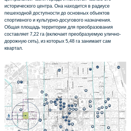
исторического центра. Она находится в радиусе
пешеходной доступности до основных объектов
спортивного и культурно-досугового назначения.
Общая площадь территории для преобразования
составляет 7,22 га (включает преобразуемую улично-
дорожную сеть), из которых 5,48 га занимает сам
квартал.