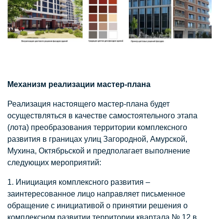
Механизм реализации мастер-плана
Реализация настоящего мастер-плана будет
осуществляться в качестве самостоятельного этапа
(лота) преобразования территории комплексного
развития в границах улиц Загородной, Амурской,
Мухина, Октябрьской и предполагает выполнение
следующих мероприятий:
1. Инициация комплексного развития –
заинтересованное лицо направляет письменное
обращение с инициативой о принятии решения о
комплексном развитии территории квартала № 12 в