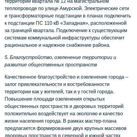
территории квартала № 12 на магистральном
теплопроводе по улице Амурской. Электрические сети
и трансформаторные подстанции в планах подключить
к подстанции ПC 110 кВ «Западная», расположенной
за границей квартала. Подключение к существующим
системам коммунальной инфраструктуры обеспечит
рациональное и надежное снабжение района.
5. Благоустройство, озеленение территории и
развитие общественных пространств
Качественное благоустройство и озеленение города –
залог привлекательности и востребованности
территории как у жителей, так и у гостей города.
Повышение площади озеленения открытых
общественных пространств и дворовых территорий
положительно воздействует на экологию и качество
жизни населения города. В рамках мастер-плана
предлагается формирование двух крупных массивов
дворовых пространств в северной и южной частях