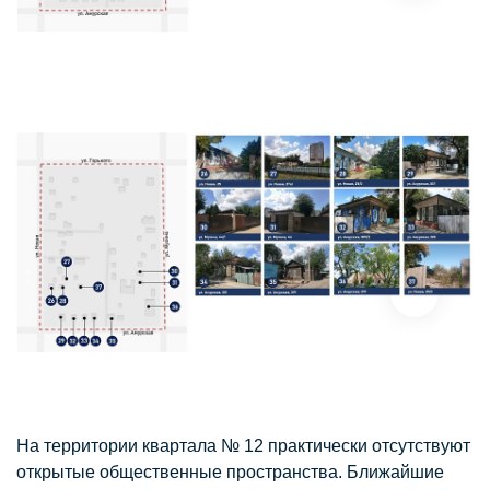
На территории квартала № 12 практически отсутствуют
открытые общественные пространства. Ближайшие