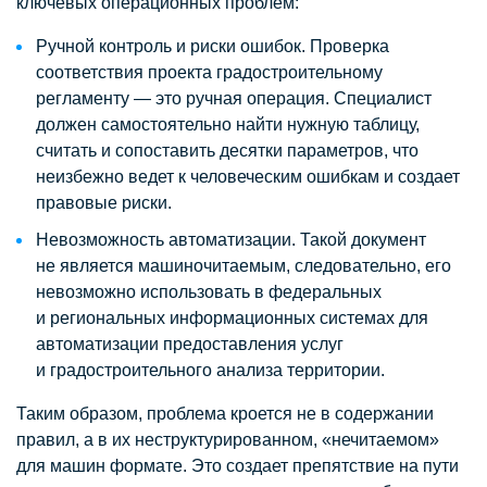
ключевых операционных проблем:
Ручной контроль и риски ошибок. Проверка
соответствия проекта градостроительному
регламенту — это ручная операция. Специалист
должен самостоятельно найти нужную таблицу,
считать и сопоставить десятки параметров, что
неизбежно ведет к человеческим ошибкам и создает
правовые риски.
Невозможность автоматизации. Такой документ
не является машиночитаемым, следовательно, его
невозможно использовать в федеральных
и региональных информационных системах для
автоматизации предоставления услуг
и градостроительного анализа территории.
Таким образом, проблема кроется не в содержании
правил, а в их неструктурированном, «нечитаемом»
для машин формате. Это создает препятствие на пути