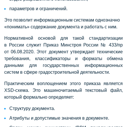
параметров и ограничений.
Это позволит информационным системам однозначно
«понимать» содержание документа и работать с ним.
Нормативной основой для такой стандартизации
в России служит Приказ Минстроя России № 433/пр
от 06.08.2020. Этот документ утверждает технические
требования, классификаторы и форматы обмена
данными для государственных информационных
систем в сфере градостроительной деятельности.
Практическим воплощением этого приказа является
XSD-схема. Это машиночитаемый текстовый файл,
который формально определяет:
Структуру документа.
Атрибуты и допустимые значения в документе.