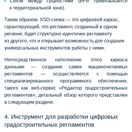
Связи между сущностями (ВРИ привязывается
к территориальной зоне).
Таким образом, XSD-схема — это цифровой каркас,
гарантирующий, что регламент, созданный в одном
регионе, будет структурно идентичен регламенту
из другого, что и открывает возможность для создания
универсальных инструментов работы с ними.
Непосредственное наполнение этого каркаса
данными — создание самих машиночитаемых
регламентов — осуществляется с помощью
специализированного программного обеспечения,
такого как веб-сервис «Редактор градостроительных
регламентов», детальный обзор которого представлен
в следующем разделе.
4. Инструмент для разработки цифровых
градостроительных регламентов