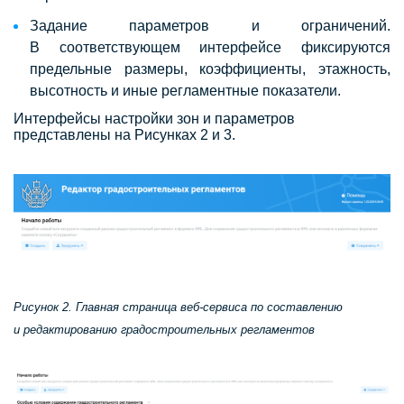
Задание параметров и ограничений.
В соответствующем интерфейсе фиксируются
предельные размеры, коэффициенты, этажность,
высотность и иные регламентные показатели.
Интерфейсы настройки зон и параметров
представлены на Рисунках 2 и 3.
Рисунок 2. Главная страница веб-сервиса по составлению
и редактированию градостроительных регламентов