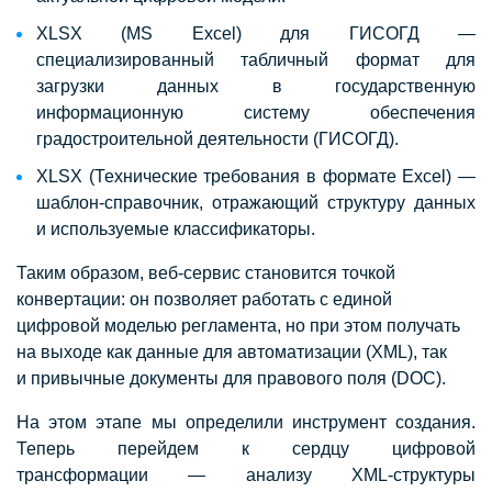
XLSX (MS Excel) для ГИСОГД —
специализированный табличный формат для
загрузки данных в государственную
информационную систему обеспечения
градостроительной деятельности (ГИСОГД).
XLSX (Технические требования в формате Excel) —
шаблон-справочник, отражающий структуру данных
и используемые классификаторы.
Таким образом, веб-сервис становится точкой
конвертации: он позволяет работать с единой
цифровой моделью регламента, но при этом получать
на выходе как данные для автоматизации (XML), так
и привычные документы для правового поля (DOC).
На этом этапе мы определили инструмент создания.
Теперь перейдем к сердцу цифровой
трансформации — анализу XML-структуры