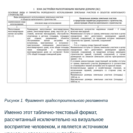
Рисунок 1. Фрагмент градостроительного регламента
Именно этот таблично-текстовый формат,
рассчитанный исключительно на визуальное
восприятие человеком, и является источником