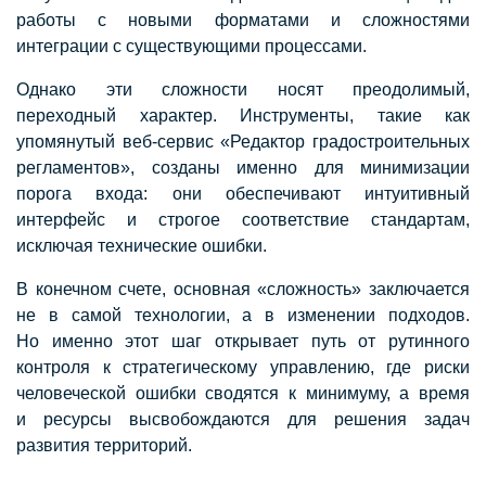
работы с новыми форматами и сложностями
интеграции с существующими процессами.
Однако эти сложности носят преодолимый,
переходный характер. Инструменты, такие как
упомянутый веб-сервис «Редактор градостроительных
регламентов», созданы именно для минимизации
порога входа: они обеспечивают интуитивный
интерфейс и строгое соответствие стандартам,
исключая технические ошибки.
В конечном счете, основная «сложность» заключается
не в самой технологии, а в изменении подходов.
Но именно этот шаг открывает путь от рутинного
контроля к стратегическому управлению, где риски
человеческой ошибки сводятся к минимуму, а время
и ресурсы высвобождаются для решения задач
развития территорий.