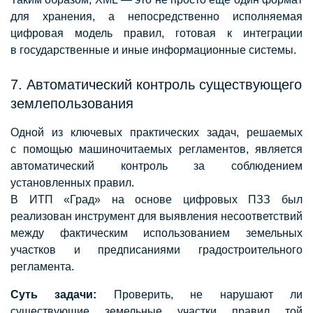
для хранения, а непосредственно исполняемая
цифровая модель правил, готовая к интеграции
в государственные и иные информационные системы.
7. Автоматический контроль существующего
землепользования
Одной из ключевых практических задач, решаемых
с помощью машиночитаемых регламентов, является
автоматический контроль за соблюдением
установленных правил.
В ИТП «Град» на основе цифровых ПЗЗ был
реализован инструмент для выявления несоответствий
между фактическим использованием земельных
участков и предписаниями градостроительного
регламента.
Суть задачи:
Проверить, не нарушают ли
существующие земельные участки правил той