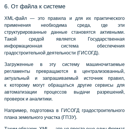
6. От файла к системе
XML-файл — это правила и для их практического
применения необходима среда, где эти
структурированные данные становятся активными.
Такой средой является Государственная
информационная система обеспечения
градостроительной деятельности (ГИСОГД).
Загруженные в эту систему машиночитаемые
регламенты превращаются в централизованный,
актуальный и запрашиваемый источник правил,
к которому могут обращаться другие сервисы для
автоматизации процессов выдачи разрешений,
проверок и аналитики.
Например, подготовка в ГИСОГД градостроительного
плана земельного участка (ГПЗУ).
Таким образом, XML — это не просто еще один формат