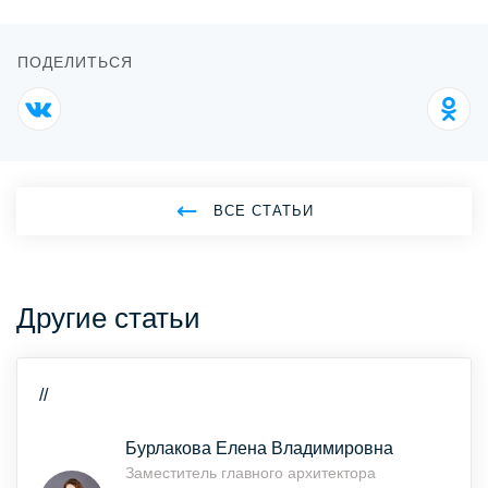
ПОДЕЛИТЬСЯ
ВСЕ СТАТЬИ
Другие статьи
//
Бурлакова Елена Владимировна
Заместитель главного архитектора