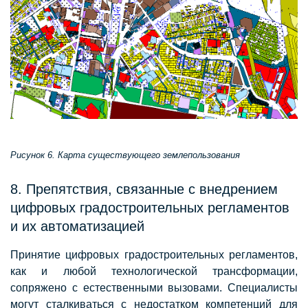
Рисунок 6. Карта существующего землепользования
8. Препятствия, связанные с внедрением
цифровых градостроительных регламентов
и их автоматизацией
Принятие цифровых градостроительных регламентов,
как и любой технологической трансформации,
сопряжено с естественными вызовами. Специалисты
могут сталкиваться с недостатком компетенций для