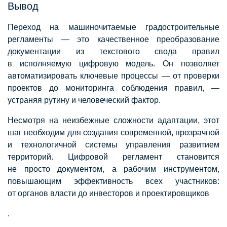
Вывод
Переход на машиночитаемые градостроительные
регламенты — это качественное преобразование
документации из текстового свода правил
в исполняемую цифровую модель. Он позволяет
автоматизировать ключевые процессы — от проверки
проектов до мониторинга соблюдения правил, —
устраняя рутину и человеческий фактор.
Несмотря на неизбежные сложности адаптации, этот
шаг необходим для создания современной, прозрачной
и технологичной системы управления развитием
территорий. Цифровой регламент становится
не просто документом, а рабочим инструментом,
повышающим эффективность всех участников:
от органов власти до инвесторов и проектировщиков
.