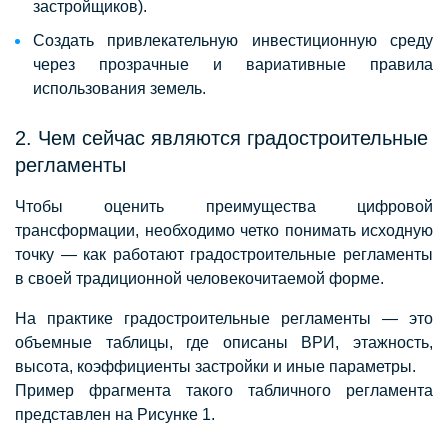
застройщиков).
Создать привлекательную инвестиционную среду
через прозрачные и вариативные правила
использования земель.
2. Чем сейчас являются градостроительные
регламенты
Чтобы оценить преимущества цифровой
трансформации, необходимо четко понимать исходную
точку — как работают градостроительные регламенты
в своей традиционной человекочитаемой форме.
На практике градостроительные регламенты — это
объемные таблицы, где описаны ВРИ, этажность,
высота, коэффициенты застройки и иные параметры.
Пример фрагмента такого табличного регламента
представлен на Рисунке 1.