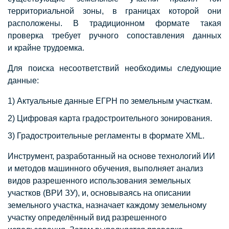
территориальной зоны, в границах которой они
расположены. В традиционном формате такая
проверка требует ручного сопоставления данных
и крайне трудоемка.
Для поиска несоответствий необходимы следующие
данные:
Актуальные данные ЕГРН по земельным участкам.
Цифровая карта градостроительного зонирования.
Градостроительные регламенты в формате XML.
Инструмент, разработанный на основе технологий ИИ
и методов машинного обучения, выполняет анализ
видов разрешенного использования земельных
участков (ВРИ ЗУ), и, основываясь на описании
земельного участка, назначает каждому земельному
участку определённый вид разрешенного