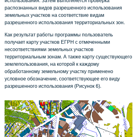
использования. Затем выполняется проверка
распознанных видов разрешенного использования
земельных участков на соответствие видам
разрешенного использования территориальных зон.
Как результат работы программы пользователь
получает карту участков ЕГРН с отмеченными
несоответствиями земельных участков
территориальным зонам. А также карту существующего
землепользования, на которой к каждому
обработанному земельному участку применено
условное обозначение, соответствующее его виду
разрешенного использования (Рисунок 6).