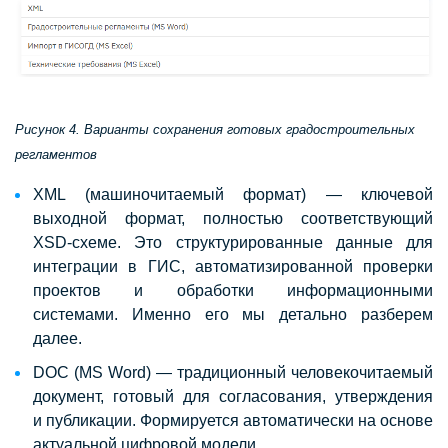
Рисунок 4. Варианты сохранения готовых градостроительных
регламентов
XML (машиночитаемый формат) — ключевой
выходной формат, полностью соответствующий
XSD-схеме. Это структурированные данные для
интеграции в ГИС, автоматизированной проверки
проектов и обработки информационными
системами. Именно его мы детально разберем
далее.
DOC (MS Word) — традиционный человекочитаемый
документ, готовый для согласования, утверждения
и публикации. Формируется автоматически на основе
актуальной цифровой модели.