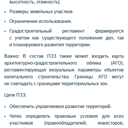
высотность, этажность).
Размеры земельных участков.
Ограничения использования.
Градостроительный регламент формируется
с учетом как существующего положения дел, так
и планируемого развития территории.
Важно: В состав ПЗЗ также может входить карта
архитектурно-градостроительного облика (АГО),
регламентирующая визуальные параметры объектов
капитального строительства. Границы АГО могут
не совпадать с границами территориальных зон.
Цели ПЗЗ:
Обеспечить управляемое развитие территорий.
Четко определить правовые условия для всех
участников (правообладателей, инвесторов,