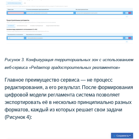
Рисунок 3. Конфигурация территориальных зон с использованием
веб-сервиса «Редактор градостроительных регламентов»
Главное преимущество сервиса — не процесс
редактирования, а его результат. После формирования
цифровой модели регламента система позволяет
экспортировать её в несколько принципиально разных
форматов, каждый из которых решает свои задачи
(Рисунок 4):