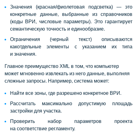
Значения (красная/фиолетовая подсветка) — это
конкретные данные, выбранные из справочников
(коды ВРИ, числовые параметры). Это гарантирует
семантическую точность и единообразие.
Ограничения (черный текст) описываются
какотдельные элементы с указанием их типа
и значения.
Главное преимущество XML в том, что компьютер
может мгновенно извлекать из него данные, выполняя
сложные запросы. Например, система может:
Найти все зоны, где разрешено конкретное ВРИ.
Рассчитать максимально допустимую площадь
застройки для участка.
Проверить набор параметров проекта
на соответствие регламенту.