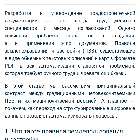
Разработка и утверждение градостроительной
документации — это всегда труд десятков
специалистов и месяцы согласований. Однако
ключевая проблема лежит не в создании,
а в применении этих документов. Правила
землепользования и застройки (ПЗЗ), существующие
в виде объемных текстовых описаний и карт в формате
PDF, в век автоматизации становятся проблемой,
которая требует ручного труда и чревата ошибками.
В этой статье мы рассмотрим принципиальный
контраст между традиционными человекочитаемыми
ПЗЗ и их машиночитаемой версией. А главное —
покажем, как переход на структурированные цифровые
данные позволяет автоматизировать процессы.
1. Что такое правила землепользования
и застройки