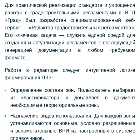
Для практической реализации стандарта и упрощения
работы с градостроительными регламентами в ИТП
«Град» был разработан специализированный веб-
сервис — «Редактор градостроительных регламентов».
Его ключевая задача — служить единой средой для
создания и актуализации регламентов с последующей
генерацией документации в любом требуемом
формате.
Работа в редакторе следует интуитивной логике
формирования ПЗЗ:
Определение состава зон. Пользователь выбирает
из классификатора и добавляет в документ
необходимые территориальные зоны.
Назначение видов использования. Для каждой зоны
устанавливаются основные, условно разрешённые
и вспомогательные ВРИ из настроенных в системе
справочников.