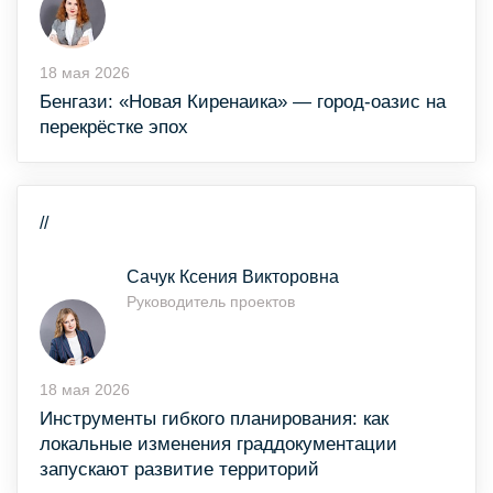
18 мая 2026
Бенгази: «Новая Киренаика» — город-оазис на
перекрёстке эпох
//
Сачук Ксения Викторовна
Руководитель проектов
18 мая 2026
Инструменты гибкого планирования: как
локальные изменения граддокументации
запускают развитие территорий