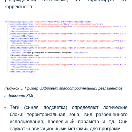
корректность.
Рисунок 5. Пример цифровых градостроительных регламентов
в формате XML,
Теги (синяя подсветка) определяют логические
блоки: территориальная зона, вид разрешенного
использования, предельный параметр и т.д. Они
служат «навигационными метками» для программ.