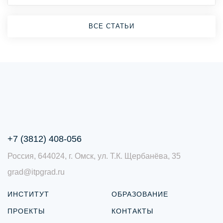
ВСЕ СТАТЬИ
+7 (3812) 408-056
Россия, 644024, г. Омск, ул. Т.К. Щербанёва, 35
grad@itpgrad.ru
ИНСТИТУТ
ОБРАЗОВАНИЕ
ПРОЕКТЫ
КОНТАКТЫ