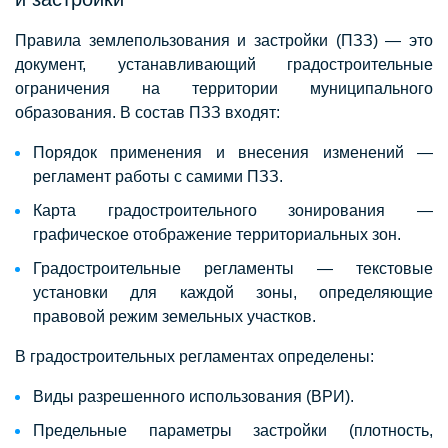
Правила землепользования и застройки (ПЗЗ) — это
документ, устанавливающий градостроительные
ограничения на территории муниципального
образования. В состав ПЗЗ входят:
Порядок применения и внесения изменений —
регламент работы с самими ПЗЗ.
Карта градостроительного зонирования —
графическое отображение территориальных зон.
Градостроительные регламенты — текстовые
установки для каждой зоны, определяющие
правовой режим земельных участков.
В градостроительных регламентах определены:
Виды разрешенного использования (ВРИ).
Предельные параметры застройки (плотность,