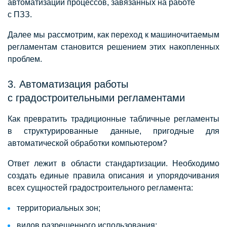
автоматизации процессов, завязанных на работе
с ПЗЗ.
Далее мы рассмотрим, как переход к машиночитаемым
регламентам становится решением этих накопленных
проблем.
3. Автоматизация работы
с градостроительными регламентами
Как превратить традиционные табличные регламенты
в структурированные данные, пригодные для
автоматической обработки компьютером?
Ответ лежит в области стандартизации. Необходимо
создать единые правила описания и упорядочивания
всех сущностей градостроительного регламента:
территориальных зон;
видов разрешенного использования;