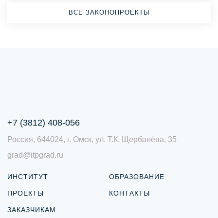
ВСЕ ЗАКОНОПРОЕКТЫ
+7 (3812) 408-056
Россия, 644024, г. Омск, ул. Т.К. Щербанёва, 35
grad@itpgrad.ru
ИНСТИТУТ
ОБРАЗОВАНИЕ
ПРОЕКТЫ
КОНТАКТЫ
ЗАКАЗЧИКАМ