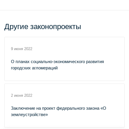
Другие законопроекты
9 июня 2022
О планах социально-экономического развития
городских агломераций
2 июня 2022
Заключение на проект федерального закона «О
землеустройстве»