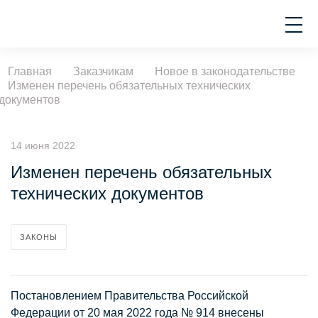
Главная
Заказчикам
Новое в законодательстве
Изменен перечень обязательных технических
документов
14 июня 2022
Изменен перечень обязательных
технических документов
ЗАКОНЫ
Постановлением Правительства Российской
Федерации от 20 мая 2022 года № 914 внесены