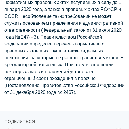
нормативных правовых актах, вступивших в силу до 1
января 2020 года, а также в правовых актах РСФСР и
СССР. Несоблюдение таких требований не может
служить основанием привлечения к административной
ответственности (Федеральный закон от 31 июля 2020
года № 247-ФЗ). Правительством Российской
Федерации определен перечень нормативных
правовых актов и их групп, а также отдельных
положений, на которые не распространяется механизм
«регуляторной гильотины». При этом в отношении
некоторых актов и положений установлен
ограниченный срок нахождения в перечне
(Постановление Правительства Российской Федерации
от 31 декабря 2020 года № 2467).
ПОДЕЛИТЬСЯ