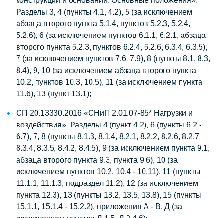
конструкций и оснований. Основные положения».
Разделы 3, 4 (пункты 4.1, 4.2), 5 (за исключением
абзаца второго пункта 5.1.4, пунктов 5.2.3, 5.2.4,
5.2.6), 6 (за исключением пунктов 6.1.1, 6.2.1, абзаца
второго пункта 6.2.3, пунктов 6.2.4, 6.2.6, 6.3.4, 6.3.5),
7 (за исключением пунктов 7.6, 7.9), 8 (пункты 8.1, 8.3,
8.4), 9, 10 (за исключением абзаца второго пункта
10.2, пунктов 10.3, 10.5), 11 (за исключением пункта
11.6), 13 (пункт 13.1);
СП 20.13330.2016 «СНиП 2.01.07-85* Нагрузки и
воздействия». Разделы 4 (пункт 4.2), 6 (пункты 6.2 -
6.7), 7, 8 (пункты 8.1.3, 8.1.4, 8.2.1, 8.2.2, 8.2.6, 8.2.7,
8.3.4, 8.3.5, 8.4.2, 8.4.5), 9 (за исключением пункта 9.1,
абзаца второго пункта 9.3, пункта 9.6), 10 (за
исключением пунктов 10.2, 10.4 - 10.11), 11 (пункты
11.1.1, 11.1.3, подраздел 11.2), 12 (за исключением
пункта 12.3), 13 (пункты 13.2, 13.5, 13.8), 15 (пункты
15.1.1, 15.1.4 - 15.2.2), приложения А - В, Д (за