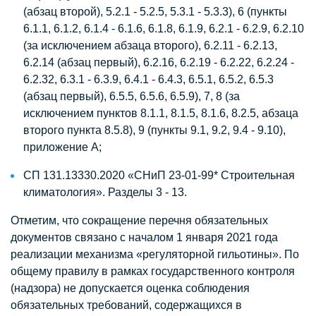
(абзац второй), 5.2.1 - 5.2.5, 5.3.1 - 5.3.3), 6 (пункты
6.1.1, 6.1.2, 6.1.4 - 6.1.6, 6.1.8, 6.1.9, 6.2.1 - 6.2.9, 6.2.10
(за исключением абзаца второго), 6.2.11 - 6.2.13,
6.2.14 (абзац первый), 6.2.16, 6.2.19 - 6.2.22, 6.2.24 -
6.2.32, 6.3.1 - 6.3.9, 6.4.1 - 6.4.3, 6.5.1, 6.5.2, 6.5.3
(абзац первый), 6.5.5, 6.5.6, 6.5.9), 7, 8 (за
исключением пунктов 8.1.1, 8.1.5, 8.1.6, 8.2.5, абзаца
второго пункта 8.5.8), 9 (пункты 9.1, 9.2, 9.4 - 9.10),
приложение А;
СП 131.13330.2020 «СНиП 23-01-99* Строительная
климатология». Разделы 3 - 13.
Отметим, что сокращение перечня обязательных
документов связано с началом 1 января 2021 года
реализации механизма «регуляторной гильотины». По
общему правилу в рамках государственного контроля
(надзора) не допускается оценка соблюдения
обязательных требований, содержащихся в