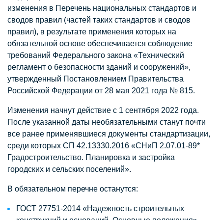
изменения в Перечень национальных стандартов и
сводов правил (частей таких стандартов и сводов
правил), в результате применения которых на
обязательной основе обеспечивается соблюдение
требований Федерального закона «Технический
регламент о безопасности зданий и сооружений»,
утвержденный Постановлением Правительства
Российской Федерации от 28 мая 2021 года № 815.
Изменения начнут действие с 1 сентября 2022 года.
После указанной даты необязательными станут почти
все ранее применявшиеся документы стандартизации,
среди которых СП 42.13330.2016 «СНиП 2.07.01-89*
Градостроительство. Планировка и застройка
городских и сельских поселений».
В обязательном перечне останутся:
ГОСТ 27751-2014 «Надежность строительных