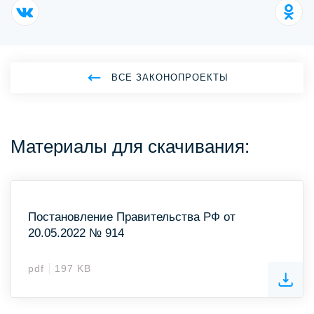
ВСЕ ЗАКОНОПРОЕКТЫ
Материалы для скачивания:
Постановление Правительства РФ от
20.05.2022 № 914
pdf
197 KB