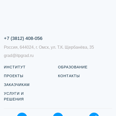
+7 (3812) 408-056
Россия, 644024, г. Омск, ул. Т.К. Щербанёва, 35
grad@itpgrad.ru
ИНСТИТУТ
ОБРАЗОВАНИЕ
ПРОЕКТЫ
КОНТАКТЫ
ЗАКАЗЧИКАМ
УСЛУГИ И
РЕШЕНИЯ