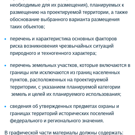
необходимые для их размещения), планируемых к
размещению на проектируемой территории, а также
обоснование выбранного варианта размещения
таких объектов;
перечень и характеристика основных факторов
риска возникновения чрезвычайных ситуаций
природного и техногенного характера;
перечень земельных участков, которые включаются в
границы или исключаются из границ населенных
пунктов, расположенных на проектируемой
территории, с указанием планируемой категории
земель и целей их планируемого использования;
сведения об утвержденных предметах охраны и
границах территорий исторических поселений
федерального и регионального значения.
В графической части материалы должны содержать: