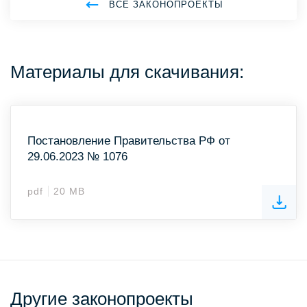
ВСЕ ЗАКОНОПРОЕКТЫ
Материалы для скачивания:
Постановление Правительства РФ от
29.06.2023 № 1076
pdf
20 MB
Другие законопроекты