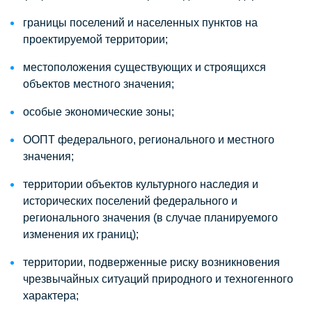
границы поселений и населенных пунктов на
проектируемой территории;
местоположения существующих и строящихся
объектов местного значения;
особые экономические зоны;
ООПТ федерального, регионального и местного
значения;
территории объектов культурного наследия и
исторических поселений федерального и
регионального значения (в случае планируемого
изменения их границ);
территории, подверженные риску возникновения
чрезвычайных ситуаций природного и техногенного
характера;