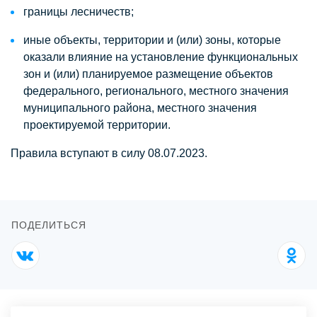
границы лесничеств;
иные объекты, территории и (или) зоны, которые
оказали влияние на установление функциональных
зон и (или) планируемое размещение объектов
федерального, регионального, местного значения
муниципального района, местного значения
проектируемой территории.
Правила вступают в силу 08.07.2023.
ПОДЕЛИТЬСЯ