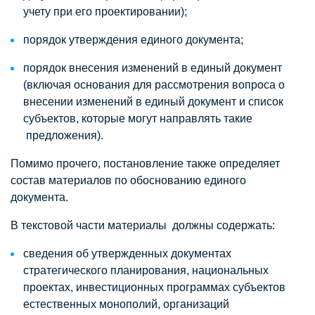
учету при его проектировании);
порядок утверждения единого документа;
порядок внесения изменений в единый документ
(включая основания для рассмотрения вопроса о
внесении изменений в единый документ и список
субъектов, которые могут направлять такие
предложения).
Помимо прочего, постановление также определяет
состав материалов по обоснованию единого
документа.
В текстовой части материалы должны содержать:
сведения об утвержденных документах
стратегического планирования, национальных
проектах, инвестиционных программах субъектов
естественных монополий, организаций