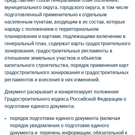
представляет собой генеральный план поселения,
муниципального округа, городского округа, в том числе
подготовленный применительно к отдельным
населенным пунктам, входящим в их состав, которые
наряду с положением о территориальном
планировании и картами, подлежащими включению в
генеральный план, содержат карты градостроительного
зонирования, градостроительные регламенты в
отношении земельных участков и объектов
капитального строительства, порядок применения карт
градостроительного зонирования и градостроительных
регламентов и внесения в них изменений.
Документ раскрывает и конкретизирует положения
Градостроительного кодекса Российской Федерации о
подготовке единого документа:
порядок подготовки единого документа (включая
порядок уведомления о подготовке единого
документа и перечень информации, обязательной к