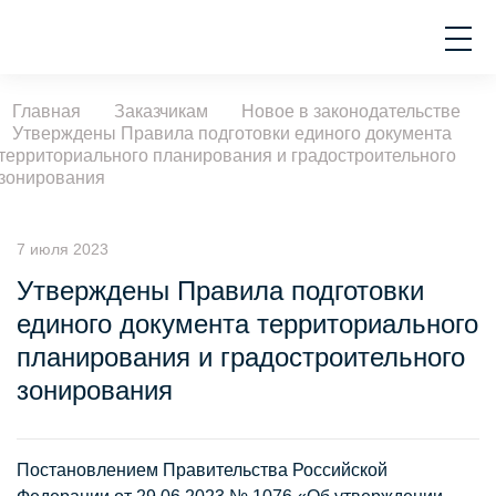
Главная
Заказчикам
Новое в законодательстве
Утверждены Правила подготовки единого документа
территориального планирования и градостроительного
зонирования
7 июля 2023
Утверждены Правила подготовки
единого документа территориального
планирования и градостроительного
зонирования
Постановлением Правительства Российской