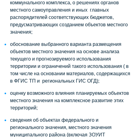
коммунального комплекса, о решениях органов
местного самоуправления и иных главных
распорядителей соответствующих бюджетов,
предусматривающих созданием объектов местного
значения;
обоснование выбранного варианта размещения
объектов местного значения на основе анализа
текущего и прогнозируемого использования
территории и ограничений такого использования ( в
том числе на основании материалов, содержащихся
в ФГИС ТП и региональных ГИС ОГД);
оценку возможного влияния планируемых объектов
местного значения на комплексное развитие этих
территорий;
сведения об объектах федерального и
регионального значения, местного значения
муниципального района (включая ЗОУИТ