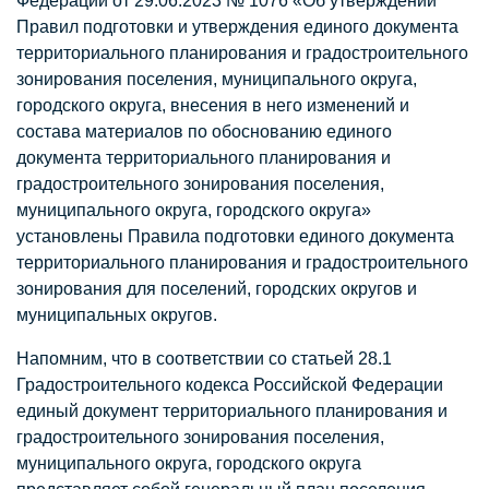
Федерации от 29.06.2023 № 1076 «Об утверждении
Правил подготовки и утверждения единого документа
территориального планирования и градостроительного
зонирования поселения, муниципального округа,
городского округа, внесения в него изменений и
состава материалов по обоснованию единого
документа территориального планирования и
градостроительного зонирования поселения,
муниципального округа, городского округа»
установлены Правила подготовки единого документа
территориального планирования и градостроительного
зонирования для поселений, городских округов и
муниципальных округов.
Напомним, что в соответствии со статьей 28.1
Градостроительного кодекса Российской Федерации
единый документ территориального планирования и
градостроительного зонирования поселения,
муниципального округа, городского округа