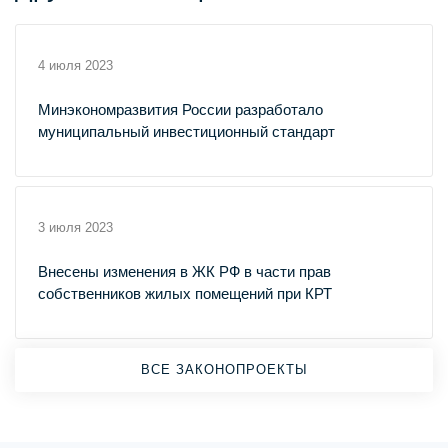
4 июля 2023
Минэкономразвития России разработало
муниципальный инвестиционный стандарт
3 июля 2023
Внесены изменения в ЖК РФ в части прав
собственников жилых помещений при КРТ
ВСЕ ЗАКОНОПРОЕКТЫ