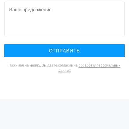
Нажимая на кнопку, Вы даете согласие на
обработку персональных
данных