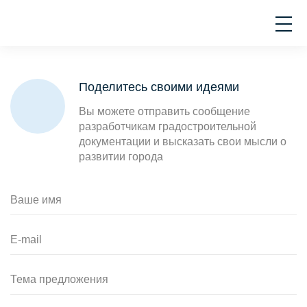
Поделитесь своими идеями
Вы можете отправить сообщение
разработчикам градостроительной
документации и высказать свои мысли о
развитии города
Ваше имя
E-mail
Тема предложения