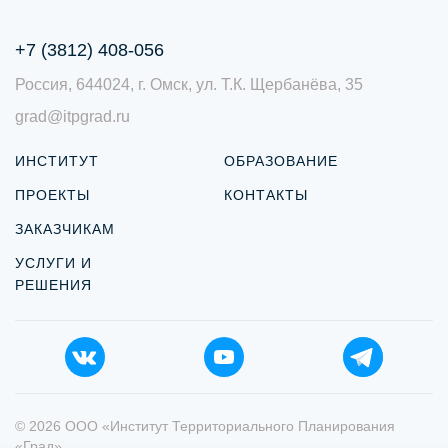
+7 (3812) 408-056
Россия, 644024, г. Омск, ул. Т.К. Щербанёва, 35
grad@itpgrad.ru
ИНСТИТУТ
ОБРАЗОВАНИЕ
ПРОЕКТЫ
КОНТАКТЫ
ЗАКАЗЧИКАМ
УСЛУГИ И
РЕШЕНИЯ
© 2026 ООО «Институт Территориального Планирования
«Град»