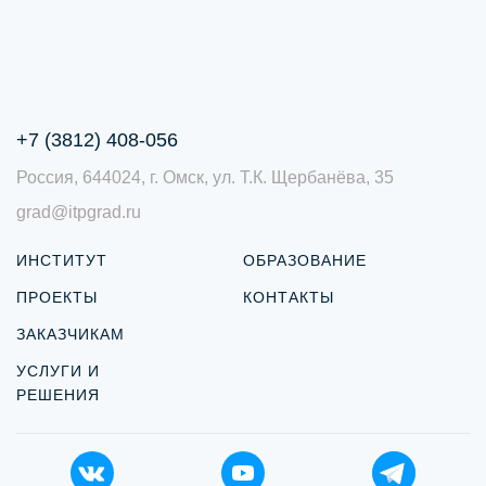
+7 (3812) 408-056
Россия, 644024, г. Омск, ул. Т.К. Щербанёва, 35
grad@itpgrad.ru
ИНСТИТУТ
ОБРАЗОВАНИЕ
ПРОЕКТЫ
КОНТАКТЫ
ЗАКАЗЧИКАМ
УСЛУГИ И
РЕШЕНИЯ