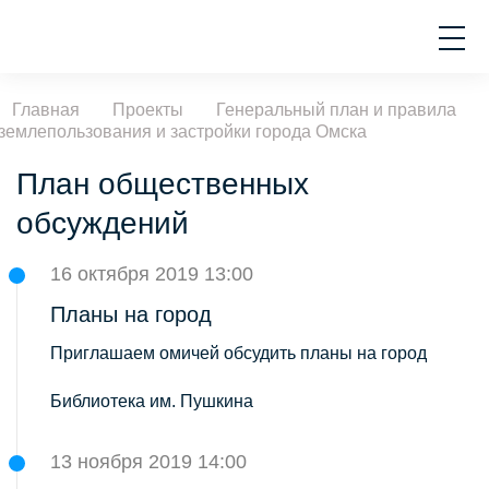
Главная
Проекты
Генеральный план и правила
землепользования и застройки города Омска
План общественных
обсуждений
16 октября 2019 13:00
Планы на город
Приглашаем омичей обсудить планы на город
Библиотека им. Пушкина
13 ноября 2019 14:00