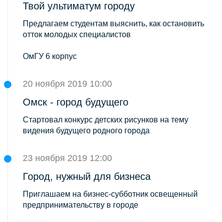
Твой ультиматум городу
Предлагаем студентам выяснить, как остановить
отток молодых специалистов
ОмГУ 6 корпус
20 ноября 2019 10:00
Омск - город будущего
Стартовал конкурс детских рисунков на тему
видения будущего родного города
23 ноября 2019 12:00
Город, нужный для бизнеса
Приглашаем на бизнес-субботник освещенный
предпринимательству в городе