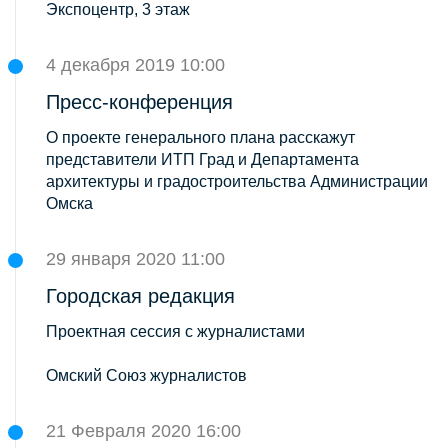
Экспоцентр, 3 этаж
4 декабря 2019 10:00
Пресс-конференция
О проекте генерального плана расскажут
представители ИТП Град и Департамента
архитектуры и градостроительства Администрации
Омска
29 января 2020 11:00
Городская редакция
Проектная сессия с журналистами
Омский Союз журналистов
21 Февраля 2020 16:00