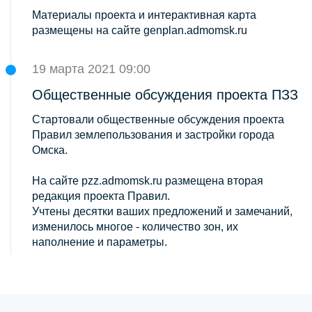
Материалы проекта и интерактивная карта
размещены на сайте genplan.admomsk.ru
19 марта 2021 09:00
Общественные обсуждения проекта ПЗЗ
Стартовали общественные обсуждения проекта
Правил землепользования и застройки города
Омска.
На сайте pzz.admomsk.ru размещена вторая
редакция проекта Правил.
Учтены десятки ваших предложений и замечаний,
изменилось многое - количество зон, их
наполнение и параметры.