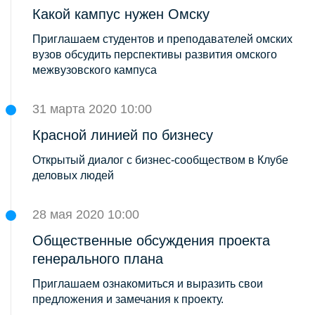
Какой кампус нужен Омску
Приглашаем студентов и преподавателей омских
вузов обсудить перспективы развития омского
межвузовского кампуса
31 марта 2020 10:00
Красной линией по бизнесу
Открытый диалог с бизнес-сообществом в Клубе
деловых людей
28 мая 2020 10:00
Общественные обсуждения проекта
генерального плана
Приглашаем ознакомиться и выразить свои
предложения и замечания к проекту.