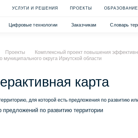
УСЛУГИ И РЕШЕНИЯ
ПРОЕКТЫ
ОБРАЗОВАНИЕ
Цифровые технологии
Заказчикам
Словарь тер
Проекты
Комплексный проект повышения эффективно
о муниципального округа Иркутской области
ерактивная карта
территорию, для которой есть предложения по развитию ил
р предложений по развитию территории