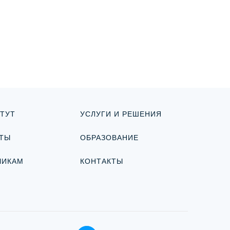
ТУТ
УСЛУГИ И РЕШЕНИЯ
ТЫ
ОБРАЗОВАНИЕ
ЧИКАМ
КОНТАКТЫ