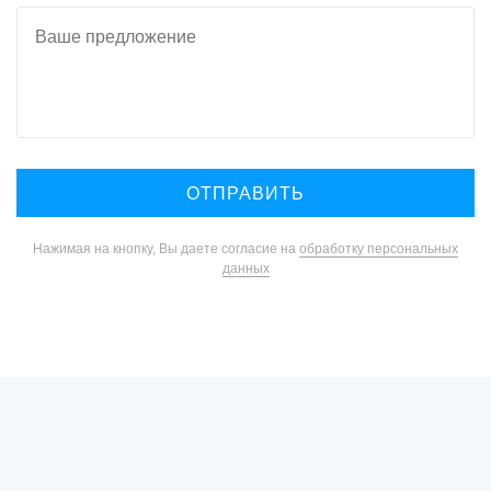
Нажимая на кнопку, Вы даете согласие на
обработку персональных
данных