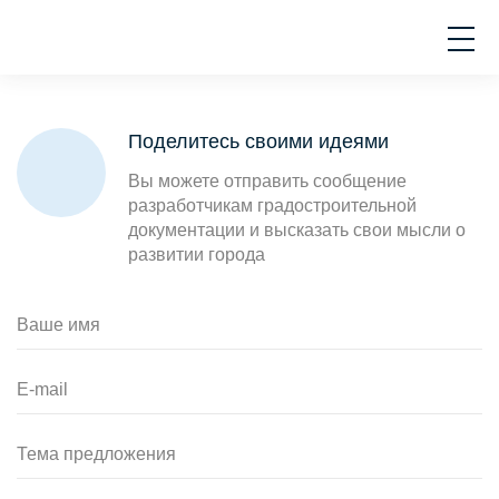
Поделитесь своими идеями
Вы можете отправить сообщение
разработчикам градостроительной
документации и высказать свои мысли о
развитии города
Ваше имя
E-mail
Тема предложения