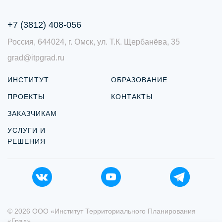
+7 (3812) 408-056
Россия, 644024, г. Омск, ул. Т.К. Щербанёва, 35
grad@itpgrad.ru
ИНСТИТУТ
ОБРАЗОВАНИЕ
ПРОЕКТЫ
КОНТАКТЫ
ЗАКАЗЧИКАМ
УСЛУГИ И
РЕШЕНИЯ
© 2026 ООО «Институт Территориального Планирования
«Град»