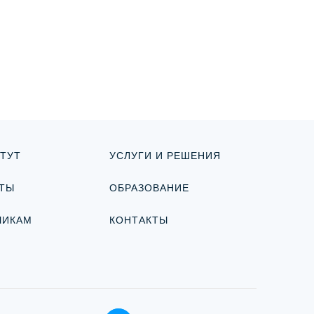
ТУТ
УСЛУГИ И РЕШЕНИЯ
ТЫ
ОБРАЗОВАНИЕ
ЧИКАМ
КОНТАКТЫ