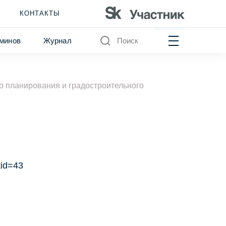
КОНТАКТЫ
минов
Журнал
Поиск
о планирования и градостроительного
tid=43