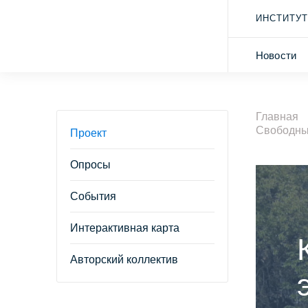
ИНСТИТУТ
Новости
Главная
Свободн
Проект
Опросы
События
Интерактивная карта
Авторский коллектив