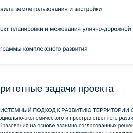
вила землепользования и застройки
ект планировки и межевания улично-дорожной 
граммы комплексного развития
ритетные задачи проекта
ИСТЕМНЫЙ ПОДХОД К РАЗВИТИЮ ТЕРРИТОРИИ Созд
оциально-экономического и пространственного разв
бразования на основе взаимно согласованных реше