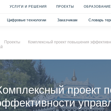
УСЛУГИ И РЕШЕНИЯ
ПРОЕКТЫ
ОБРАЗОВАНИЕ
Цифровые технологии
Заказчикам
Словарь тер
Проекты
Комплексный проект повышения эффективно
ый
Комплексный проект 
эффективности управ