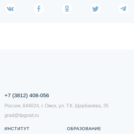
+7 (3812) 408-056
Россия, 644024, г. Омск, ул. Т.К. Щербанёва, 35
grad@itpgrad.ru
ИНСТИТУТ
ОБРАЗОВАНИЕ