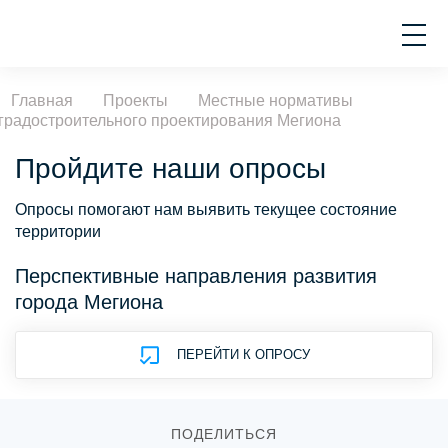
Главная
Проекты
Местные нормативы
градостроительного проектирования Мегиона
Пройдите наши опросы
Опросы помогают нам выявить текущее состояние
территории
Перспективные направления развития
города Мегиона
ПЕРЕЙТИ К ОПРОСУ
ПОДЕЛИТЬСЯ