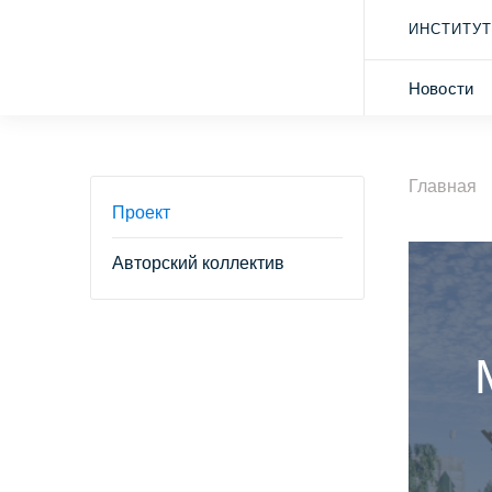
ИНСТИТУТ
Новости
Главная
Проект
Авторский коллектив