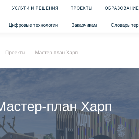
УСЛУГИ И РЕШЕНИЯ
ПРОЕКТЫ
ОБРАЗОВАНИЕ
Цифровые технологии
Заказчикам
Словарь тер
Проекты
Мастер-план Харп
Мастер-план Харп