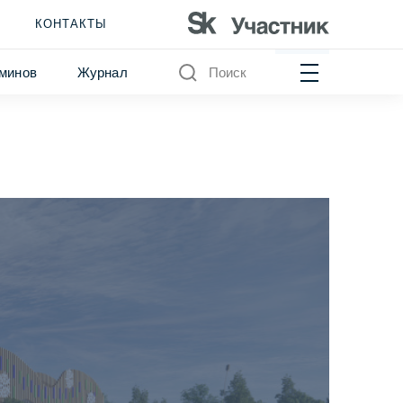
КОНТАКТЫ
минов
Журнал
Поиск