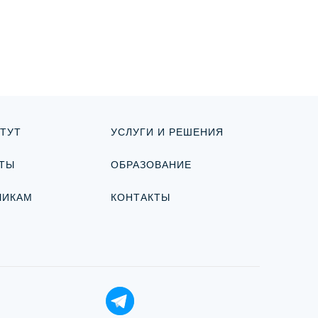
ТУТ
УСЛУГИ И РЕШЕНИЯ
ТЫ
ОБРАЗОВАНИЕ
ЧИКАМ
КОНТАКТЫ