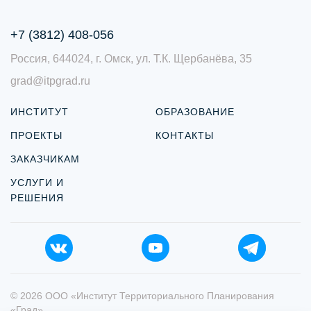
+7 (3812) 408-056
Россия, 644024, г. Омск, ул. Т.К. Щербанёва, 35
grad@itpgrad.ru
ИНСТИТУТ
ОБРАЗОВАНИЕ
ПРОЕКТЫ
КОНТАКТЫ
ЗАКАЗЧИКАМ
УСЛУГИ И
РЕШЕНИЯ
© 2026 ООО «Институт Территориального Планирования
«Град»