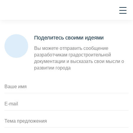
Поделитесь своими идеями
Вы можете отправить сообщение
разработчикам градостроительной
документации и высказать свои мысли о
развитии города
Ваше имя
E-mail
Тема предложения