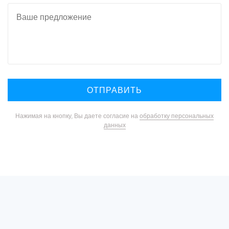
Нажимая на кнопку, Вы даете согласие на
обработку персональных
данных