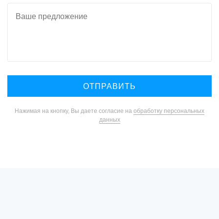
Нажимая на кнопку, Вы даете согласие на
обработку персональных
данных