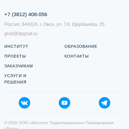
+7 (3812) 408-056
Россия, 644024, г. Омск, ул. Т.К. Щербанёва, 35
grad@itpgrad.ru
ИНСТИТУТ
ОБРАЗОВАНИЕ
ПРОЕКТЫ
КОНТАКТЫ
ЗАКАЗЧИКАМ
УСЛУГИ И
РЕШЕНИЯ
© 2026 ООО «Институт Территориального Планирования
«Град»