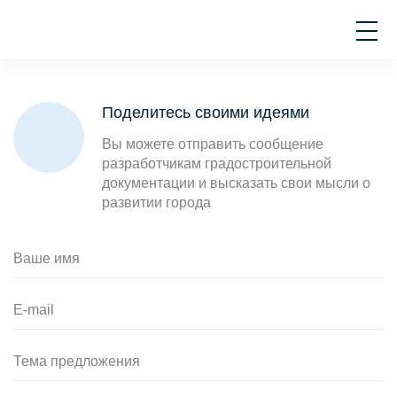
Поделитесь своими идеями
Вы можете отправить сообщение
разработчикам градостроительной
документации и высказать свои мысли о
развитии города
Ваше имя
E-mail
Тема предложения