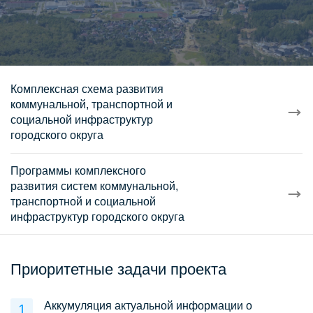
Комплексная схема развития
коммунальной, транспортной и
социальной инфраструктур
городского округа
Программы комплексного
развития систем коммунальной,
транспортной и социальной
инфраструктур городского округа
Приоритетные задачи проекта
Аккумуляция актуальной информации о