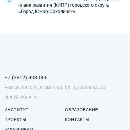
плана развития (КИПР) городского округа
«Город Южно-Сахалинск»
+7 (3812) 408-056
Россия, 644024, г. Омск, ул. Т.К. Щербанёва, 35
grad@itpgrad.ru
ИНСТИТУТ
ОБРАЗОВАНИЕ
ПРОЕКТЫ
КОНТАКТЫ
ЗАКАЗЧИКАМ