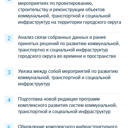
мероприятиях по проектированию,
строительству и реконструкции объектов
коммунальной, транспортной и социальной
инфраструктур на территории городского округа
Анализ связи собранных данных и ранее
принятых решений по развитию коммунальной,
транспортно и социальной инфраструктур
городского округа во времени и пространстве
Увязка между собой мероприятий по развитию
коммунальной, транспортной и социальной
инфраструктур
Подготовка новой редакции программ
комплексного развития систем коммунальной,
транспортной и социальной инфраструктур
Обновление комплексного инфраструктурного