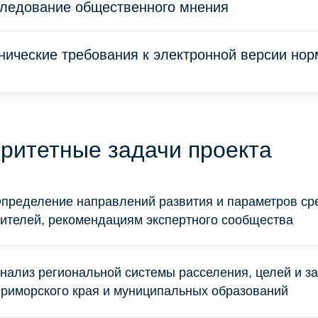
ледование общественного мнения
нические требования к электронной версии но
ритетные задачи проекта
пределение направлений развития и параметров ср
ителей, рекомендациям экспертного сообщества
нализ региональной системы расселения, целей и з
риморского края и муниципальных образований