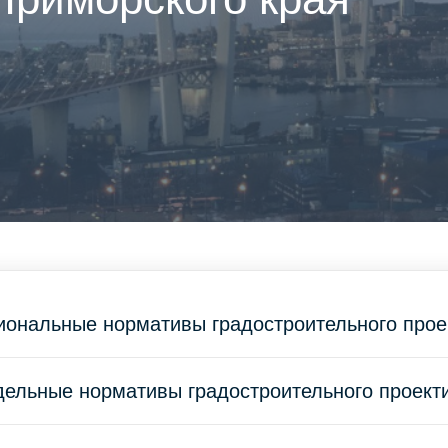
иональные нормативы градостроительного прое
ельные нормативы градостроительного проект