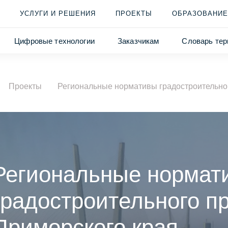
УСЛУГИ И РЕШЕНИЯ
ПРОЕКТЫ
ОБРАЗОВАНИЕ
Цифровые технологии
Заказчикам
Словарь тер
Проекты
Региональные нормативы градостроительно
Региональные нормат
градостроительного п
Приморского края