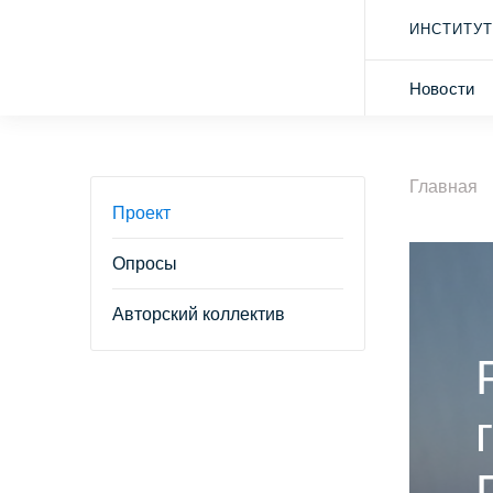
ИНСТИТУТ
Новости
Главная
Проект
Опросы
Авторский коллектив