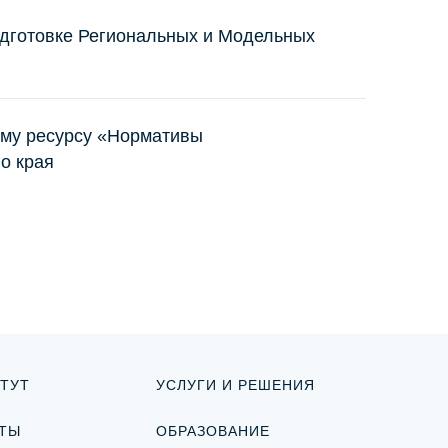
одготовке Региональных и Модельных
ому ресурсу «Нормативы
о края
ТУТ
УСЛУГИ И РЕШЕНИЯ
ТЫ
ОБРАЗОВАНИЕ