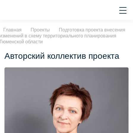
Главная
Проекты
Подготовка проекта внесения
изменений в схему территориального планирования
Тюменской области
Авторский коллектив проекта