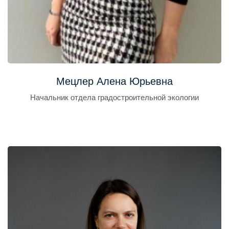
Мецлер Алена Юрьевна
Начальник отдела градостроительной экологии