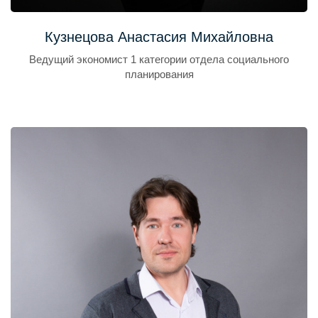
Кузнецова Анастасия Михайловна
Ведущий экономист 1 категории отдела социального
планирования