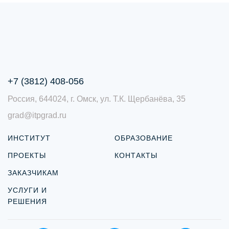
+7 (3812) 408-056
Россия, 644024, г. Омск, ул. Т.К. Щербанёва, 35
grad@itpgrad.ru
ИНСТИТУТ
ОБРАЗОВАНИЕ
ПРОЕКТЫ
КОНТАКТЫ
ЗАКАЗЧИКАМ
УСЛУГИ И
РЕШЕНИЯ