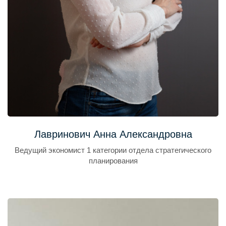
Лавринович Анна Александровна
Ведущий экономист 1 категории отдела стратегического
планирования