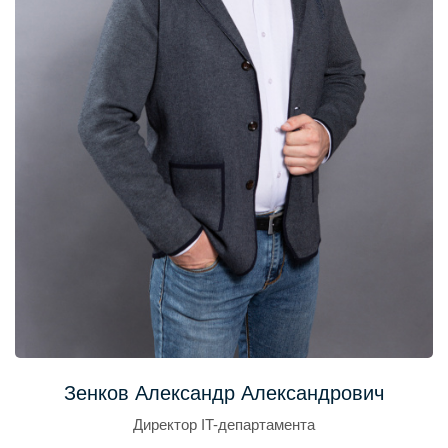
Зенков Александр Александрович
Директор IT-департамента