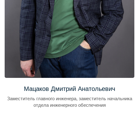
Мацаков Дмитрий Анатольевич
Заместитель главного инженера, заместитель начальника
отдела инженерного обеспечения