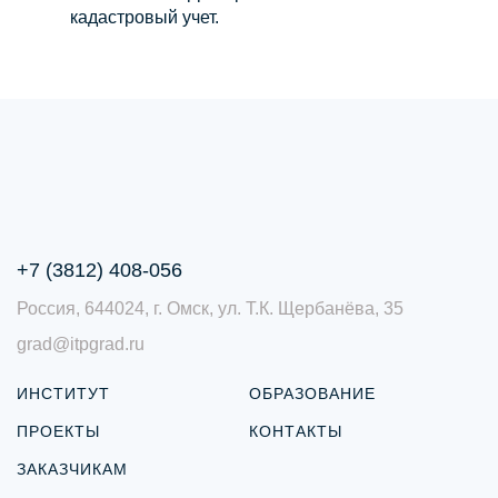
кадастровый учет.
+7 (3812) 408-056
Россия, 644024, г. Омск, ул. Т.К. Щербанёва, 35
grad@itpgrad.ru
ИНСТИТУТ
ОБРАЗОВАНИЕ
ПРОЕКТЫ
КОНТАКТЫ
ЗАКАЗЧИКАМ