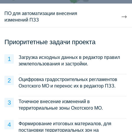
ПО для автоматизации внесения
изменений ПЗЗ
Приоритетные задачи проекта
Загрузка исходных данных в редактор правил
землепользования и застройки.
Оцифровка градостроительных регламентов
Охотского МО и перенос их в редактор ПЗЗ.
Точечное внесение изменений в
территориальные зоны Охотского МО.
Формирование итоговых материалов, для
постановки территориальных зон на