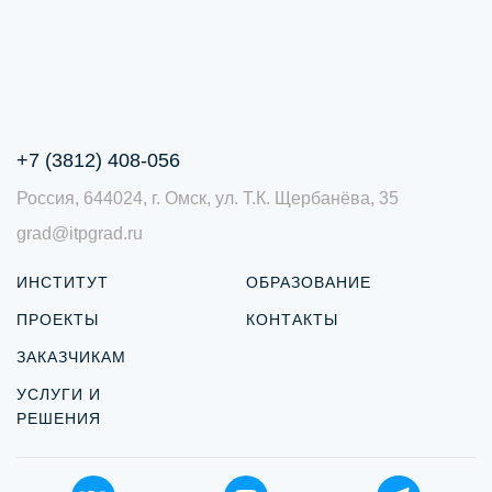
+7 (3812) 408-056
Россия, 644024, г. Омск, ул. Т.К. Щербанёва, 35
grad@itpgrad.ru
ИНСТИТУТ
ОБРАЗОВАНИЕ
ПРОЕКТЫ
КОНТАКТЫ
ЗАКАЗЧИКАМ
УСЛУГИ И
РЕШЕНИЯ