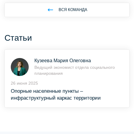
ВСЯ КОМАНДА
Статьи
Кузеева Мария Олеговна
Ведущий экономист отдела социального
планирования
26 июня 2025
Опорные населенные пункты –
инфраструктурный каркас территории