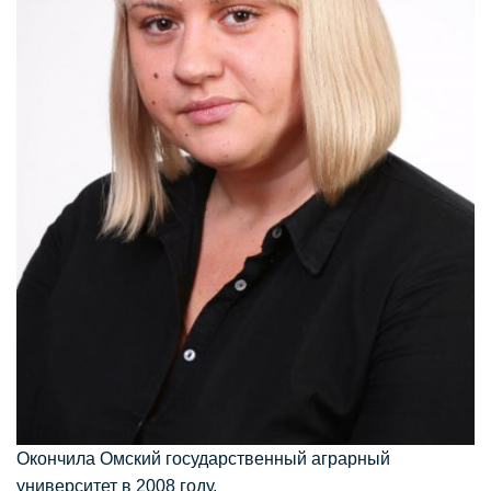
Окончила Омский государственный аграрный
университет в 2008 году.