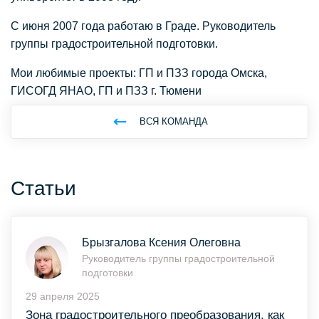
С июня 2007 года работаю в Граде. Руководитель
группы градостроительной подготовки.
Мои любимые проекты: ГП и ПЗЗ города Омска,
ГИСОГД ЯНАО, ГП и ПЗЗ г. Тюмени
ВСЯ КОМАНДА
Статьи
Брызгалова Ксения Олеговна
Руководитель группы градостроительной
подготовки
29 апреля 2025
Зона градостроительного преобразования, как