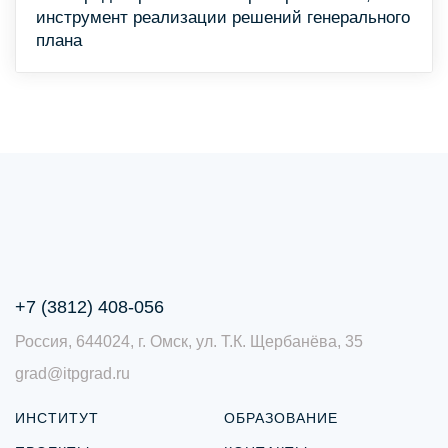
инструмент реализации решений генерального
плана
+7 (3812) 408-056
Россия, 644024, г. Омск, ул. Т.К. Щербанёва, 35
grad@itpgrad.ru
ИНСТИТУТ
ОБРАЗОВАНИЕ