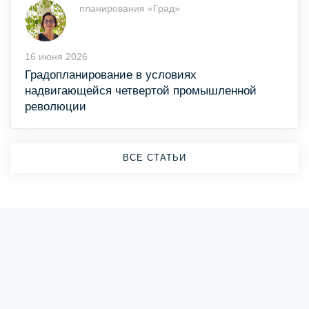
планирования «Град»
16 июня 2026
Градопланирование в условиях
надвигающейся четвертой промышленной
революции
ВСЕ СТАТЬИ