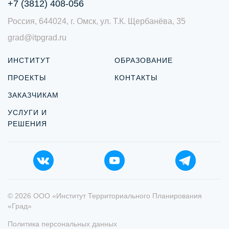
+7 (3812) 408-056
Россия, 644024, г. Омск, ул. Т.К. Щербанёва, 35
grad@itpgrad.ru
ИНСТИТУТ
ОБРАЗОВАНИЕ
ПРОЕКТЫ
КОНТАКТЫ
ЗАКАЗЧИКАМ
УСЛУГИ И
РЕШЕНИЯ
© 2026 ООО «Институт Территориального Планирования
«Град»
Политика персональных данных