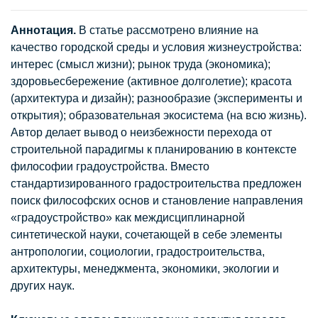
Аннотация.
В статье рассмотрено влияние на
качество городской среды и условия жизнеустройства:
интерес (смысл жизни); рынок труда (экономика);
здоровьесбережение (активное долголетие); красота
(архитектура и дизайн); разнообразие (эксперименты и
открытия); образовательная экосистема (на всю жизнь).
Автор делает вывод о неизбежности перехода от
строительной парадигмы к планированию в контексте
философии градоустройства. Вместо
стандартизированного градостроительства предложен
поиск философских основ и становление направления
«градоустройство» как междисциплинарной
синтетической науки, сочетающей в себе элементы
антропологии, социологии, градостроительства,
архитектуры, менеджмента, экономики, экологии и
других наук.