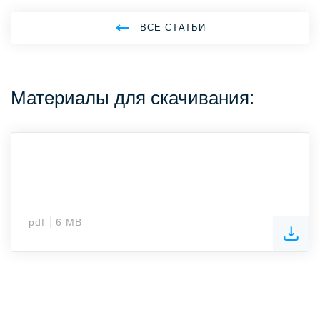
ВСЕ СТАТЬИ
Материалы для скачивания:
pdf
6 MB