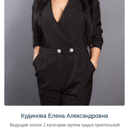
Кудинова Елена Александровна
Ведущий эколог 1 категории группа градостроительной