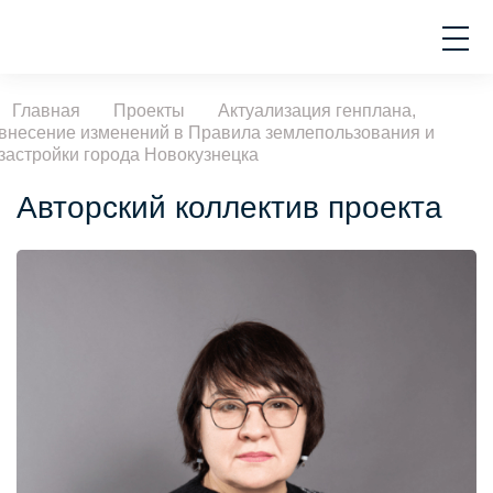
Главная
Проекты
Актуализация генплана,
внесение изменений в Правила землепользования и
застройки города Новокузнецка
Авторский коллектив проекта