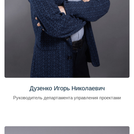
Дузенко Игорь Николаевич
Руководитель департамента управления проектами