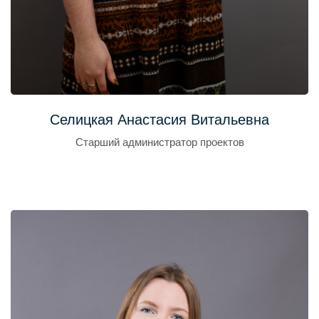
Селицкая Анастасия Витальевна
Старший администратор проектов