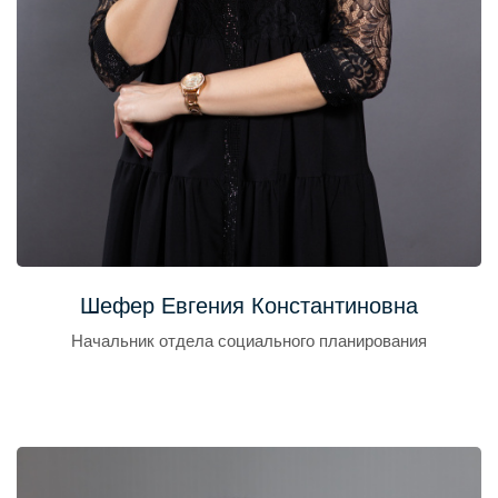
Шефер Евгения Константиновна
Начальник отдела социального планирования