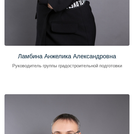
Ламбина Анжелика Александровна
Руководитель группы градостроительной подготовки