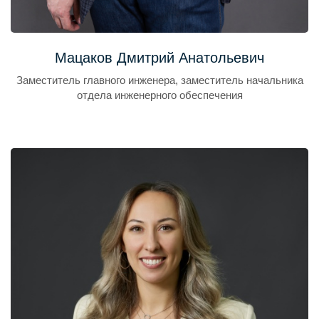
Мацаков Дмитрий Анатольевич
Заместитель главного инженера, заместитель начальника
отдела инженерного обеспечения