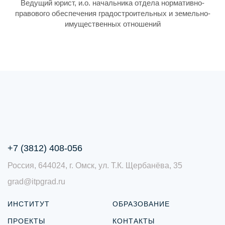
Ведущий юрист, и.о. начальника отдела нормативно-
правового обеспечения градостроительных и земельно-
имущественных отношений
+7 (3812) 408-056
Россия, 644024, г. Омск, ул. Т.К. Щербанёва, 35
grad@itpgrad.ru
ИНСТИТУТ
ОБРАЗОВАНИЕ
ПРОЕКТЫ
КОНТАКТЫ