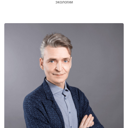
экологии