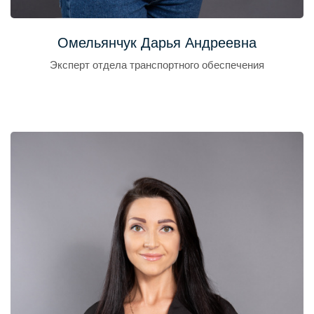
Омельянчук Дарья Андреевна
Эксперт отдела транспортного обеспечения