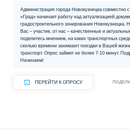
Администрация города Новокузнецка совместно с
«Град» начинает работу над актуализацией докум
градостроительного зонирования Новокузнецка. Н
Вас – участие, от нас – качественные и актуальн
поделитесь мнением, на каких транспортных средс
сколько времени занимают поездки в Вашей жизн
транспорт. Опрос займет не более 7-10 минут. Под
Начинаем!
ПОДЕЛ
ПЕРЕЙТИ К ОПРОСУ