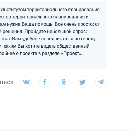
 Институтом территориального планирования
ентов территориального планирования и
ам нужна Ваша помощь! Все очень просто: от
ые решения. Пройдите небольшой опрос:
твах Вам удобнее передвигаться по городу,
и, каким Вы хотите видеть общественный
робнее о проекте в разделе «Проект».
ИТЬСЯ