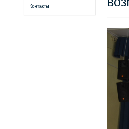
воз
Контакты