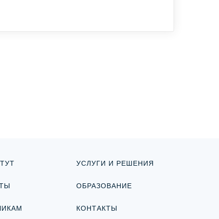
ТУТ
УСЛУГИ И РЕШЕНИЯ
ТЫ
ОБРАЗОВАНИЕ
ЧИКАМ
КОНТАКТЫ