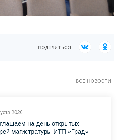
ПОДЕЛИТЬСЯ
ВСЕ НОВОСТИ
густа 2026
глашаем на день открытых
рей магистратуры ИТП «Град»